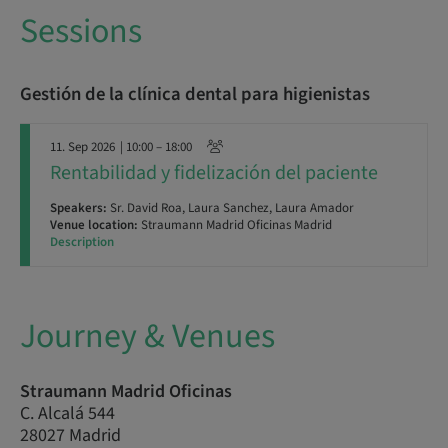
Sessions
Gestión de la clínica dental para higienistas
11. Sep 2026
| 10:00 – 18:00
Rentabilidad y fidelización del paciente
Speakers:
Sr. David Roa, Laura Sanchez, Laura Amador
Venue location:
Straumann Madrid Oficinas Madrid
Description
Journey & Venues
Straumann Madrid Oficinas
C. Alcalá 544
28027 Madrid