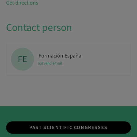
Get directions
Contact person
Formación España
FE
Send email
PAST SCIENTIFIC CONGRESSES