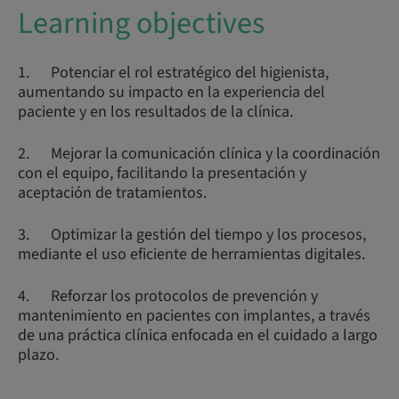
Learning objectives
1. Potenciar el rol estratégico del higienista,
aumentando su impacto en la experiencia del
paciente y en los resultados de la clínica.
2. Mejorar la comunicación clínica y la coordinación
con el equipo, facilitando la presentación y
aceptación de tratamientos.
3. Optimizar la gestión del tiempo y los procesos,
mediante el uso eficiente de herramientas digitales.
4. Reforzar los protocolos de prevención y
mantenimiento en pacientes con implantes, a través
de una práctica clínica enfocada en el cuidado a largo
plazo.