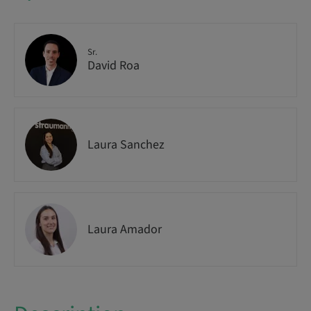
Sr.
David Roa
Laura Sanchez
Laura Amador