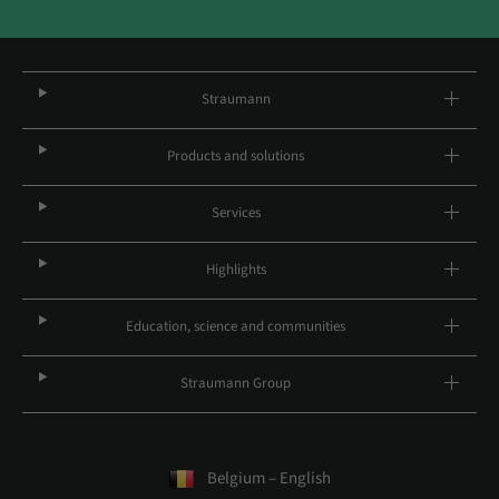
Straumann
Products and solutions
Services
Highlights
Education, science and communities
Straumann Group
Belgium – English