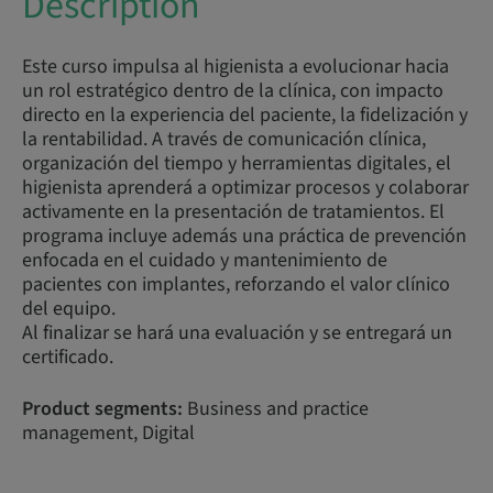
Description
Este curso impulsa al higienista a evolucionar hacia
un rol estratégico dentro de la clínica, con impacto
directo en la experiencia del paciente, la fidelización y
la rentabilidad. A través de comunicación clínica,
organización del tiempo y herramientas digitales, el
higienista aprenderá a optimizar procesos y colaborar
activamente en la presentación de tratamientos. El
programa incluye además una práctica de prevención
enfocada en el cuidado y mantenimiento de
pacientes con implantes, reforzando el valor clínico
del equipo.
Al finalizar se hará una evaluación y se entregará un
certificado.
Product segments:
Business and practice
management, Digital