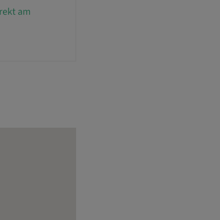
irekt am