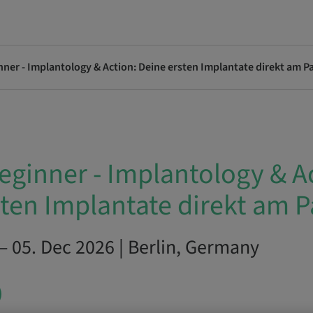
ner - Implantology & Action: Deine ersten Implantate direkt am P
eginner - Implantology & A
ten Implantate direkt am P
– 05. Dec 2026 | Berlin, Germany