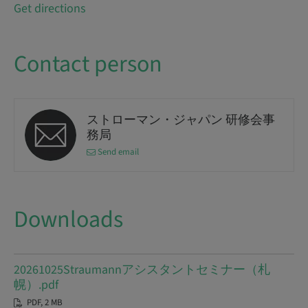
Get directions
Contact person
ストローマン・ジャパン 研修会事
務局
Send email
Downloads
20261025Straumannアシスタントセミナー（札
幌）.pdf
PDF, 2 MB