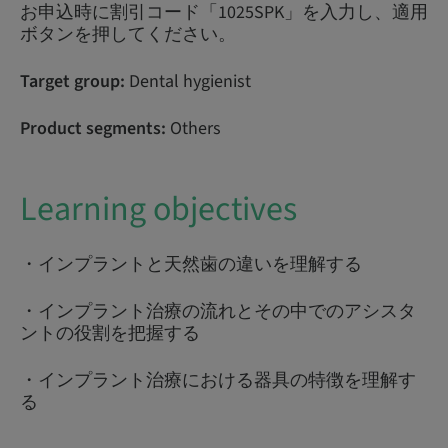
お申込時に割引コード「1025SPK」を入力し、適用
ボタンを押してください。
Target group:
Dental hygienist
Product segments:
Others
Learning objectives
・インプラントと天然歯の違いを理解する
・インプラント治療の流れとその中でのアシスタ
ントの役割を把握する
・インプラント治療における器具の特徴を理解す
る