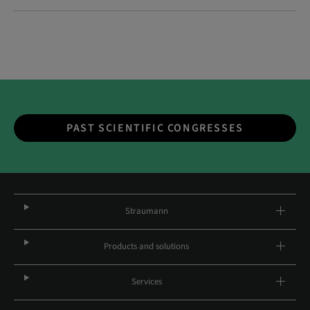
PAST SCIENTIFIC CONGRESSES
Straumann
Products and solutions
Services