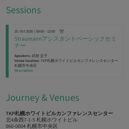
Sessions
25. Oct 2026
| 09:00 – 13:00
Straumannアシスタントベーシックセミ
ナー
Speakers:
武智 圭子
Venue location:
TKP札幌ホワイトビルカンファレンスセンター
札幌市中央区
Description
Journey & Venues
TKP札幌ホワイトビルカンファレンスセンター
北4条西7-1-5 札幌ホワイトビル
060-0004 札幌市中央区