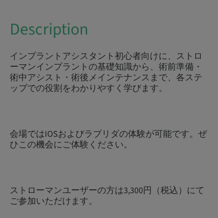
Description
インプラントアシスタント初心者向けに、ストロ
ーマンインプラントの基礎知識から、術前準備・
術中アシスト・術後メインテナンスまで、各ステ
ップでの役割をわかりやすく学びます。
会場ではIOSおよびラブリダの体験が可能です。ぜ
ひこの機会にご体験ください。
ストローマンユーザーの方は3,300円（税込）にて
ご参加いただけます。