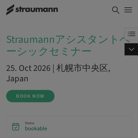
Straumannアシスタントベー
BOOK NOW
シックセミナー
Straumannアシスタントベ
ーシックセミナー
25. Oct 2026 | 札幌市中央区,
Japan
BOOK NOW
Status
bookable