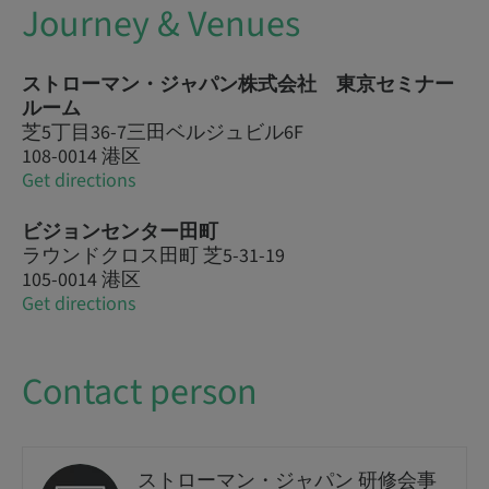
Journey & Venues
ストローマン・ジャパン株式会社 東京セミナー
ルーム
芝5丁目36-7三田ベルジュビル6F
108-0014 港区
Get directions
ビジョンセンター田町
ラウンドクロス田町 芝5-31-19
105-0014 港区
Get directions
Contact person
ストローマン・ジャパン 研修会事