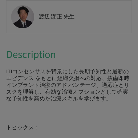
渡辺 顕正 先生
Description
ITIコンセンサスを背景にした長期予知性と最新の
エビデンス をもとに組織欠損への対応、抜歯即時
インプラント治療のアド バンテージ、適応症とリ
スクを理解し、有効な治療オプションとして確実
な予知性を高めた治療スキルを学びます。
トピックス：