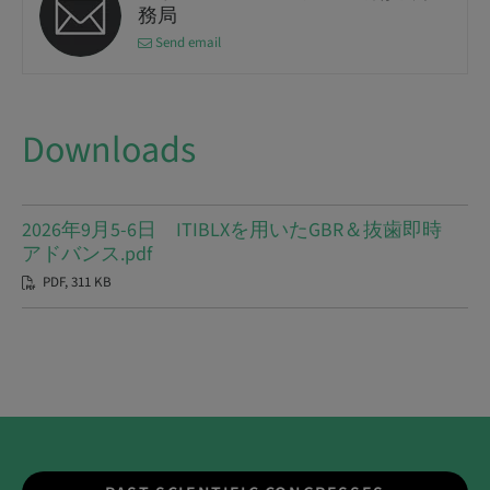
務局
Send email
Downloads
2026年9月5-6日 ITIBLXを用いたGBR＆抜歯即時
アドバンス.pdf
PDF, 311 KB