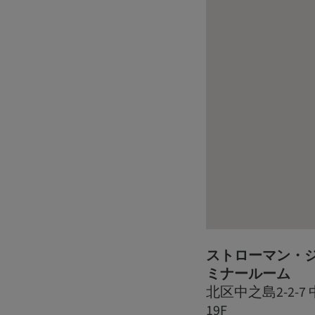
ストローマン・ジ
ミナールーム
北区中之島2-2-
19F