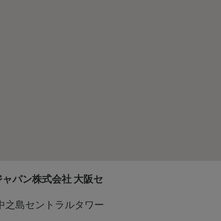
ャパン株式会社 大阪セ
7 中之島セントラルタワー