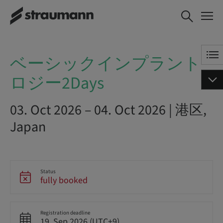
ベーシックインプラントロジー2Days
ベーシックインプラント
ロジー2Days
03. Oct 2026 – 04. Oct 2026 | 港区,
Japan
Status
fully booked
Registration deadline
19. Sep 2026 (UTC+9)