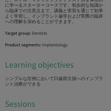
に学べるスターターコースです。初歩的な知識か
ら臨床での注意点まで、講義と実習を通じて効率
よく学習し、インプラント歯学および実際の臨床
への理解を深めることができます。
Target group:
Dentists
Product segments:
Implantology
Learning objectives
シンプルな症例において臼歯部欠損へのインプラ
ント治療ができる
Sessions