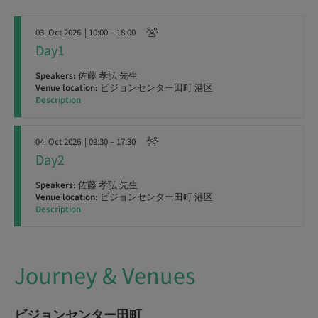
03. Oct 2026
| 10:00 – 18:00
Day1
Speakers:
佐藤 孝弘 先生
Venue location:
ビジョンセンター田町 港区
Description
04. Oct 2026
| 09:30 – 17:30
Day2
Speakers:
佐藤 孝弘 先生
Venue location:
ビジョンセンター田町 港区
Description
Journey & Venues
ビジョンセンター田町