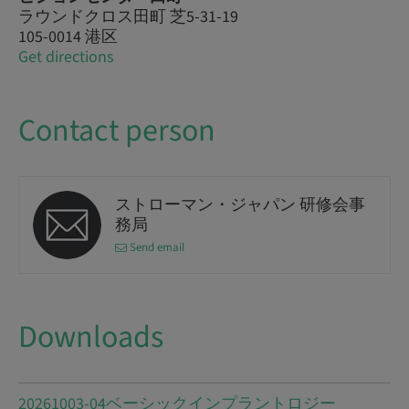
ラウンドクロス田町 芝5-31-19
105-0014 港区
Get directions
Contact person
ストローマン・ジャパン 研修会事
務局
Send email
Downloads
20261003-04ベーシックインプラントロジー