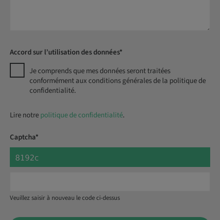
Accord sur l’utilisation des données*
Je comprends que mes données seront traitées
conformément aux conditions générales de la politique de
confidentialité.
Lire notre
politique de confidentialité
.
Captcha*
Veuillez saisir à nouveau le code ci-dessus