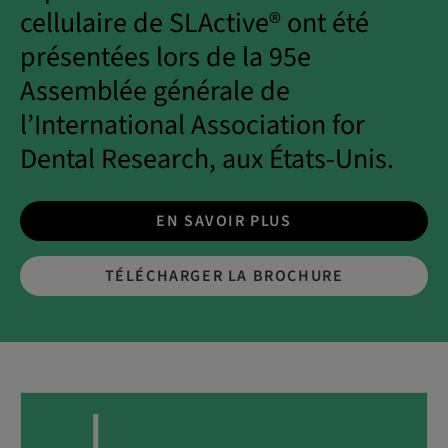
cellulaire de SLActive® ont été
présentées lors de la 95e
Assemblée générale de
l’International Association for
Dental Research, aux États-Unis.
EN SAVOIR PLUS
TÉLÉCHARGER LA BROCHURE