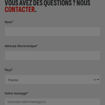
VOUS AVEZ DES QUESTIONS ? NOUS
CONTACTER
.
Nom*
Adresse électronique*
Pays*
Votre message*