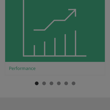
Performance