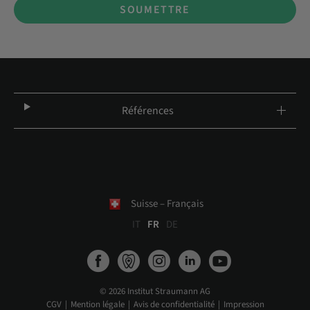
SOUMETTRE
Références
Suisse – Français
IT
FR
DE
© 2026 Institut Straumann AG
CGV
Mention légale
Avis de confidentialité
Impression