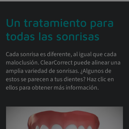
Un tratamiento para
todas las sonrisas
Cada sonrisa es diferente, al igual que cada
maloclusión. ClearCorrect puede alinear una
amplia variedad de sonrisas. ¿Algunos de
estos se parecen a tus dientes? Haz clic en
ellos para obtener más información.