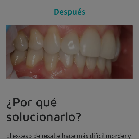
Después
¿Por qué
solucionarlo?
El exceso de resalte hace más difícil morder y