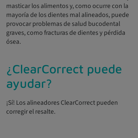
masticar los alimentos y, como ocurre con la
mayoría de los dientes mal alineados, puede
provocar problemas de salud bucodental
graves, como fracturas de dientes y pérdida
ósea.
¿ClearCorrect puede
ayudar?
¡Sí! Los alineadores ClearCorrect pueden
corregir el resalte.