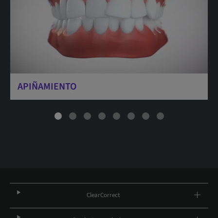
APIÑAMIENTO
ClearCorrect