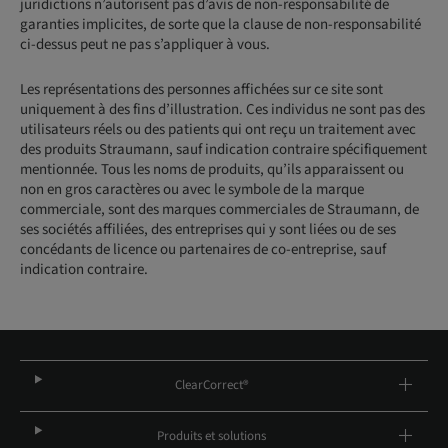
juridictions n’autorisent pas d’avis de non-responsabilité de
garanties implicites, de sorte que la clause de non-responsabilité
ci-dessus peut ne pas s’appliquer à vous.
Les représentations des personnes affichées sur ce site sont
uniquement à des fins d’illustration. Ces individus ne sont pas des
utilisateurs réels ou des patients qui ont reçu un traitement avec
des produits Straumann, sauf indication contraire spécifiquement
mentionnée. Tous les noms de produits, qu’ils apparaissent ou
non en gros caractères ou avec le symbole de la marque
commerciale, sont des marques commerciales de Straumann, de
ses sociétés affiliées, des entreprises qui y sont liées ou de ses
concédants de licence ou partenaires de co-entreprise, sauf
indication contraire.
ClearCorrect®
Produits et solutions