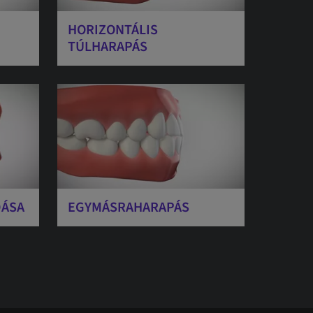
HORIZONTÁLIS
TÚLHARAPÁS
DÁSA
EGYMÁSRAHARAPÁS