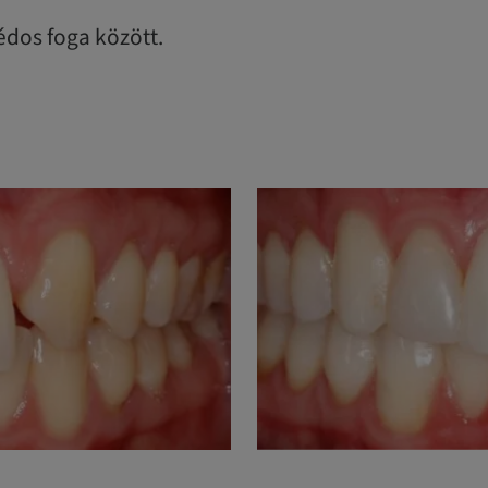
dos foga között.