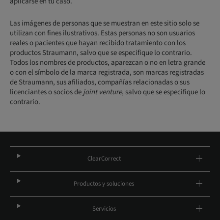
aplicarse en tu caso.
Las imágenes de personas que se muestran en este sitio solo se
utilizan con fines ilustrativos. Estas personas no son usuarios
reales o pacientes que hayan recibido tratamiento con los
productos Straumann, salvo que se especifique lo contrario.
Todos los nombres de productos, aparezcan o no en letra grande
o con el símbolo de la marca registrada, son marcas registradas
de Straumann, sus afiliados, compañías relacionadas o sus
licenciantes o socios de
joint venture
, salvo que se especifique lo
contrario.
ClearCorrect
Productos y soluciones
Servicios