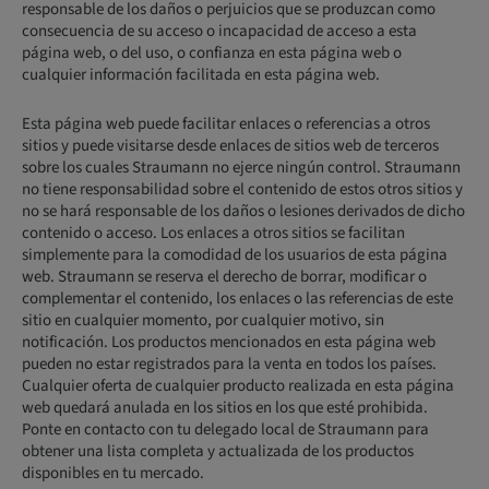
responsable de los daños o perjuicios que se produzcan como
consecuencia de su acceso o incapacidad de acceso a esta
página web, o del uso, o confianza en esta página web o
cualquier información facilitada en esta página web.
Esta página web puede facilitar enlaces o referencias a otros
sitios y puede visitarse desde enlaces de sitios web de terceros
sobre los cuales Straumann no ejerce ningún control. Straumann
no tiene responsabilidad sobre el contenido de estos otros sitios y
no se hará responsable de los daños o lesiones derivados de dicho
contenido o acceso. Los enlaces a otros sitios se facilitan
simplemente para la comodidad de los usuarios de esta página
web. Straumann se reserva el derecho de borrar, modificar o
complementar el contenido, los enlaces o las referencias de este
sitio en cualquier momento, por cualquier motivo, sin
notificación. Los productos mencionados en esta página web
pueden no estar registrados para la venta en todos los países.
Cualquier oferta de cualquier producto realizada en esta página
web quedará anulada en los sitios en los que esté prohibida.
Ponte en contacto con tu delegado local de Straumann para
obtener una lista completa y actualizada de los productos
disponibles en tu mercado.