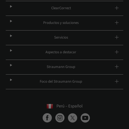
ClearCorrect
Productos y soluciones
Servicios
Aspectos a destacar
Straumann Group
Foco del Straumann Group
Perú – Español