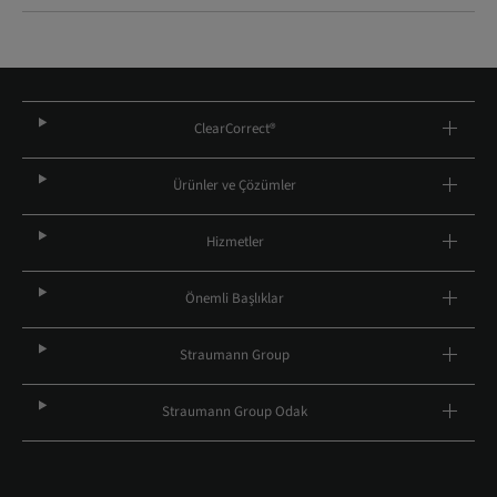
ClearCorrect®
Ürünler ve Çözümler
Hizmetler
Önemli Başlıklar
Straumann Group
Straumann Group Odak