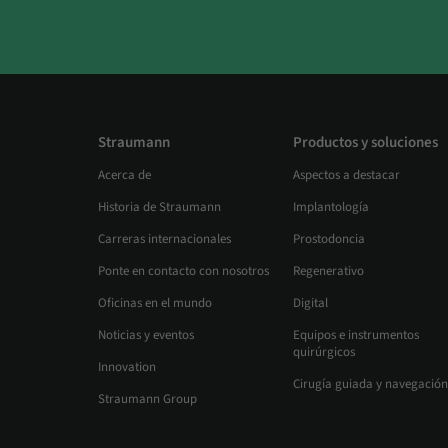
Straumann
Productos y soluciones
Acerca de
Aspectos a destacar
Historia de Straumann
Implantología
Carreras internacionales
Prostodoncia
Ponte en contacto con nosotros
Regenerativo
Oficinas en el mundo
Digital
Noticias y eventos
Equipos e instrumentos
quirúrgicos
Innovation
Cirugía guiada y navegación
Straumann Group