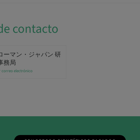
de contacto
ローマン・ジャパン 研
事務局
 correo electrónico