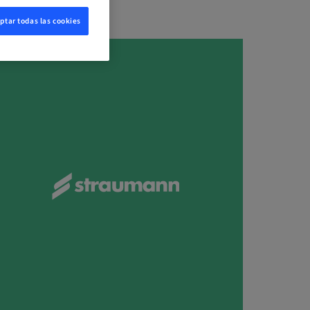
ptar todas las cookies