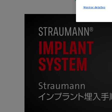
Mostrar detalles