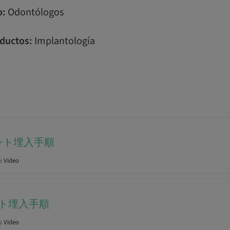
o:
Odontólogos
ductos:
Implantología
ント埋入手順
:
Video
ント埋入手順
:
Video