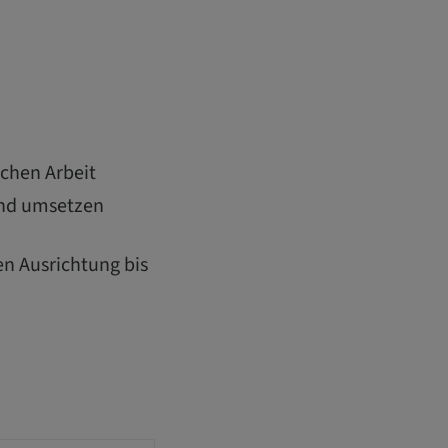
schen Arbeit
und umsetzen
en Ausrichtung bis