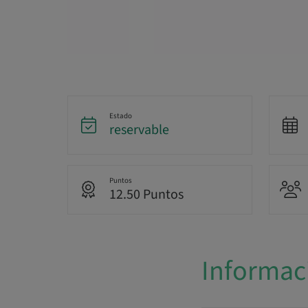
Estado
reservable
Puntos
12.50 Puntos
Informac