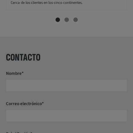
Cerca de los clientes en los cinco continentes.
CONTACTO
Nombre*
Correo electrónico*