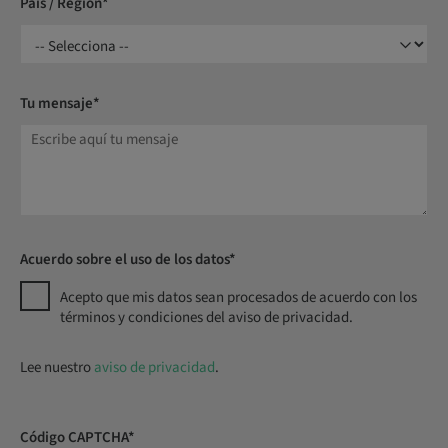
País / Región*
Tu mensaje*
Acuerdo sobre el uso de los datos*
Acepto que mis datos sean procesados de acuerdo con los
términos y condiciones del aviso de privacidad.
Lee nuestro
aviso de privacidad
.
Código CAPTCHA*