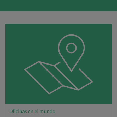
Oficinas en el mundo