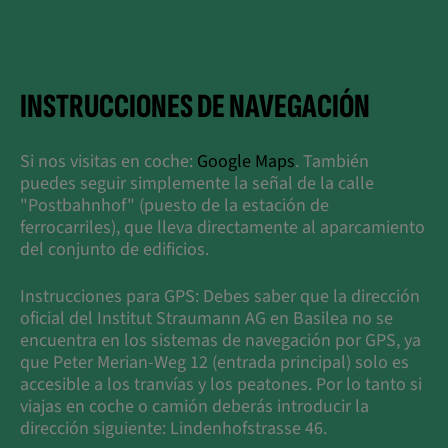
INSTRUCCIONES DE NAVEGACIÓN
Si nos visitas en coche:
Google Maps
. También
puedes seguir simplemente la señal de la calle
"Postbahnhof" (puesto de la estación de
ferrocarriles), que lleva directamente al aparcamiento
del conjunto de edificios.
Instrucciones para GPS: Debes saber que la dirección
oficial del Institut Straumann AG en Basilea no se
encuentra en los sistemas de navegación por GPS, ya
que Peter Merian-Weg 12 (entrada principal) solo es
accesible a los tranvías y los peatones. Por lo tanto si
viajas en coche o camión deberás introducir la
dirección siguiente: Lindenhofstrasse 46.