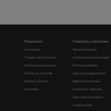
Straumann
Productos y soluciones
La empresa
Temas principales
Trabajar en Straumann
Confianza en implantología
Direcciones de contacto
Eficiencia protésica
Oficinas en el mundo
Soluciones regenerativas
Noticias y Eventos
Digital Performance
Innovation
Ortodoncia integrada
Soluciones quirúrgicas
Cirugía guiada