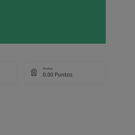
Puntos
0.00 Puntos