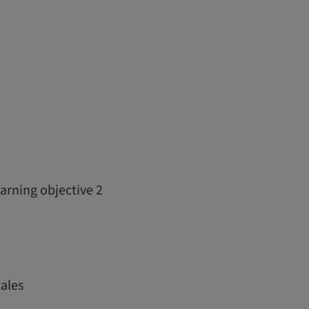
arning objective 2
ales