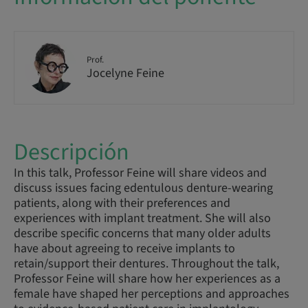
Prof.
Jocelyne Feine
Descripción
In this talk, Professor Feine will share videos and
discuss issues facing edentulous denture-wearing
patients, along with their preferences and
experiences with implant treatment. She will also
describe specific concerns that many older adults
have about agreeing to receive implants to
retain/support their dentures. Throughout the talk,
Professor Feine will share how her experiences as a
female have shaped her perceptions and approaches