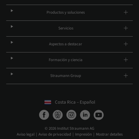
Productos y soluciones
Servicios
Aspectos a destacar
Formación y ciencia
Straumann Group
Costa Rica – Español
© 2026 Institut Straumann AG
Aviso legal
Aviso de privacidad
Impresión
Mostrar detalles