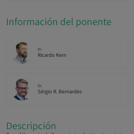
Información del ponente
Dr.
Ricardo Kern
Dr.
Sérgio R. Bernardes
Descripción