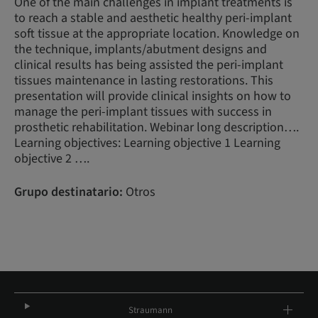
One of the main challenges in implant treatments is
to reach a stable and aesthetic healthy peri-implant
soft tissue at the appropriate location. Knowledge on
the technique, implants/abutment designs and
clinical results has being assisted the peri-implant
tissues maintenance in lasting restorations. This
presentation will provide clinical insights on how to
manage the peri-implant tissues with success in
prosthetic rehabilitation. Webinar long description….
Learning objectives: Learning objective 1 Learning
objective 2 ….
Grupo destinatario:
Otros
Straumann