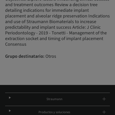
and treatment outcomes Review a decision tree
detailing indications for immediate implant
placement and alveolar ridge preservation Indications
and use of Straumann Biomaterials to increase
predictability and implant success Article: J Clinic
Periodontology - 2019 - Tonetti - Management of the
extraction socket and timing of implant placement
Consensus
Grupo destinatario:
Otros
Straumann
Productos y soluciones