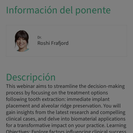
Información del ponente
Dr.
Roshi Frafjord
Descripción
This webinar aims to streamline the decision-making
process by focusing on the treatment options
following tooth extraction: immediate implant
placement and alveolar ridge preservation. You will
gain insights from the latest research and compelling
clinical cases, and delve into biomaterial applications
for a transformative impact on your practice. Learning
Objectives: Explore factors influencing clinical success