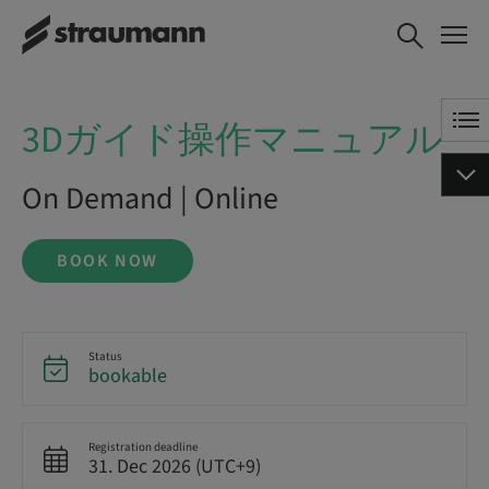
3Dガイド操作マニュアル
BOOK NOW
3Dガイド操作マニュアル
On Demand | Online
BOOK NOW
Status
bookable
Registration deadline
31. Dec 2026 (UTC+9)