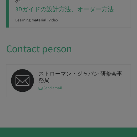
3Dガイドの設計方法、オーダー方法
Learning material:
Video
Contact person
ストローマン・ジャパン 研修会事
務局
Send email