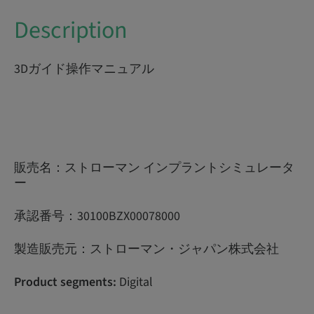
Description
3Dガイド操作マニュアル
販売名：ストローマン インプラントシミュレータ
ー
承認番号：30100BZX00078000
製造販売元：ストローマン・ジャパン株式会社
Product segments:
Digital