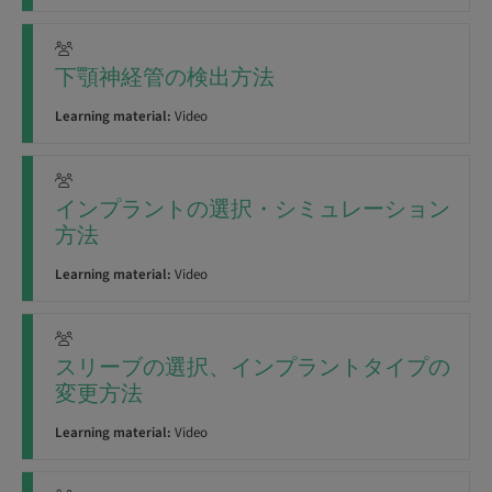
下顎神経管の検出方法
Learning material:
Video
インプラントの選択・シミュレーション
方法
Learning material:
Video
スリーブの選択、インプラントタイプの
変更方法
Learning material:
Video