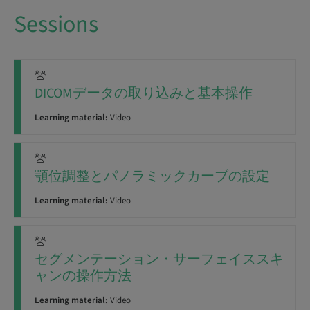
Sessions
DICOMデータの取り込みと基本操作
Learning material:
Video
顎位調整とパノラミックカーブの設定
Learning material:
Video
セグメンテーション・サーフェイススキ
ャンの操作方法
Learning material:
Video