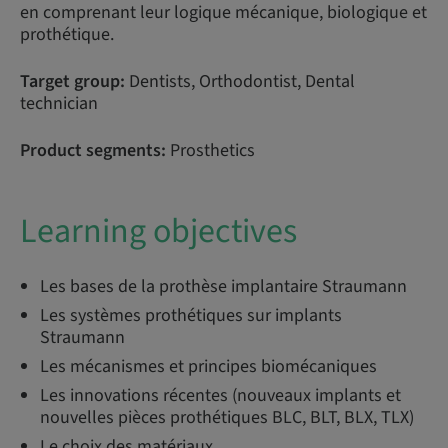
en comprenant leur logique mécanique, biologique et
prothétique.
Target group:
Dentists, Orthodontist, Dental
technician
Product segments:
Prosthetics
Learning objectives
Les bases de la prothèse implantaire Straumann
Les systèmes prothétiques sur implants
Straumann
Les mécanismes et principes biomécaniques
Les innovations récentes (nouveaux implants et
nouvelles pièces prothétiques BLC, BLT, BLX, TLX)
Le choix des matériaux