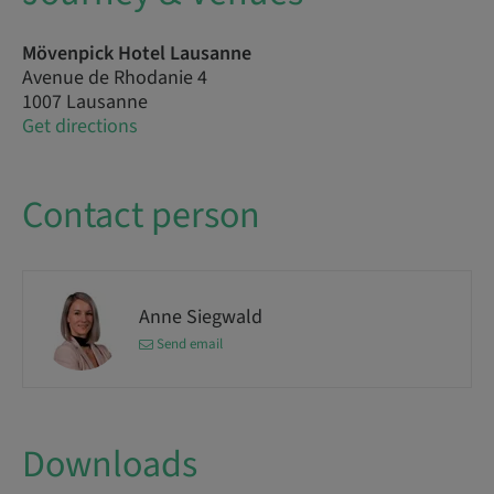
Mövenpick Hotel Lausanne
Avenue de Rhodanie 4
1007 Lausanne
Get directions
Contact person
Anne Siegwald
Send email
Downloads