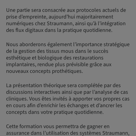
Une partie sera consacrée aux protocoles actuels de
prise d’empreinte, aujourd’hui majoritairement
numériques chez Straumann, ainsi qu’à l’intégration
des flux digitaux dans la pratique quotidienne.
Nous aborderons également l’importance stratégique
de la gestion des tissus mous dans le succès
esthétique et biologique des restaurations
implantaires, rendue plus prévisible grâce aux
nouveaux concepts prothétiques.
La présentation théorique sera complétée par des
discussions interactives ainsi que par l’analyse de cas
cliniques. Vous êtes invités à apporter vos propres cas
en cours afin d’enrichir les échanges et d’ancrer les
concepts dans votre pratique quotidienne.
Cette formation vous permettra de gagner en
assurance dans l’utilisation des systèmes Straumann,