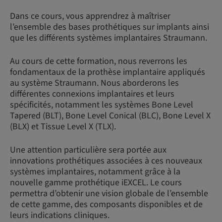
Dans ce cours, vous apprendrez à maîtriser
l’ensemble des bases prothétiques sur implants ainsi
que les différents systèmes implantaires Straumann.
Au cours de cette formation, nous reverrons les
fondamentaux de la prothèse implantaire appliqués
au système Straumann. Nous aborderons les
différentes connexions implantaires et leurs
spécificités, notamment les systèmes Bone Level
Tapered (BLT), Bone Level Conical (BLC), Bone Level X
(BLX) et Tissue Level X (TLX).
Une attention particulière sera portée aux
innovations prothétiques associées à ces nouveaux
systèmes implantaires, notamment grâce à la
nouvelle gamme prothétique iEXCEL. Le cours
permettra d’obtenir une vision globale de l’ensemble
de cette gamme, des composants disponibles et de
leurs indications cliniques.