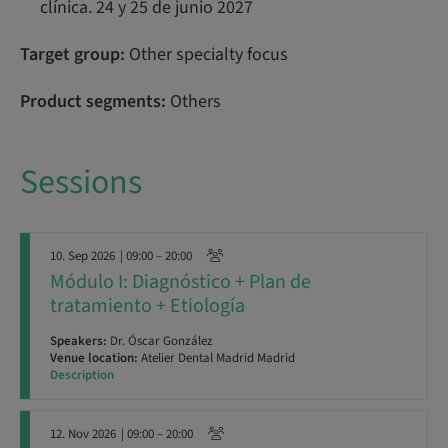
clínica. 24 y 25 de junio 2027
Target group:
Other specialty focus
Product segments:
Others
Sessions
10. Sep 2026
| 09:00 – 20:00
Módulo I: Diagnóstico + Plan de
tratamiento + Etiología
Speakers:
Dr. Óscar González
Venue location:
Atelier Dental Madrid Madrid
Description
12. Nov 2026
| 09:00 – 20:00