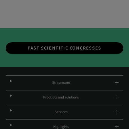
PAST SCIENTIFIC CONGRESSES
Straumann
Products and solutions
Services
Highlights