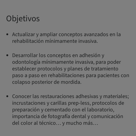
Objetivos
Actualizar y ampliar conceptos avanzados en la
rehabilitación mínimamente invasiva.
Desarrollar los conceptos en adhesión y
odontología mínimamente invasiva, para poder
establecer protocolos y planes de tratamiento
paso a paso en rehabilitaciones para pacientes con
colapso posterior de mordida.
Conocer las restauraciones adhesivas y materiales;
incrustaciones y carillas prep-less, protocolos de
preparación y cementado con el laboratorio,
importancia de fotografía dental y comunicación
del color al técnico… y mucho más…