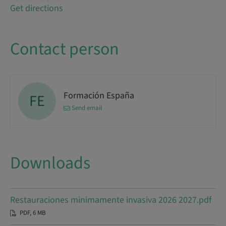
Get directions
Contact person
Formación España
FE
Send email
Downloads
Restauraciones minimamente invasiva 2026 2027.pdf
PDF, 6 MB