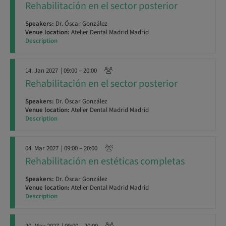
Rehabilitación en el sector posterior
Speakers:
Dr. Óscar González
Venue location:
Atelier Dental Madrid Madrid
Description
14. Jan 2027
| 09:00 – 20:00
Rehabilitación en el sector posterior
Speakers:
Dr. Óscar González
Venue location:
Atelier Dental Madrid Madrid
Description
04. Mar 2027
| 09:00 – 20:00
Rehabilitación en estéticas completas
Speakers:
Dr. Óscar González
Venue location:
Atelier Dental Madrid Madrid
Description