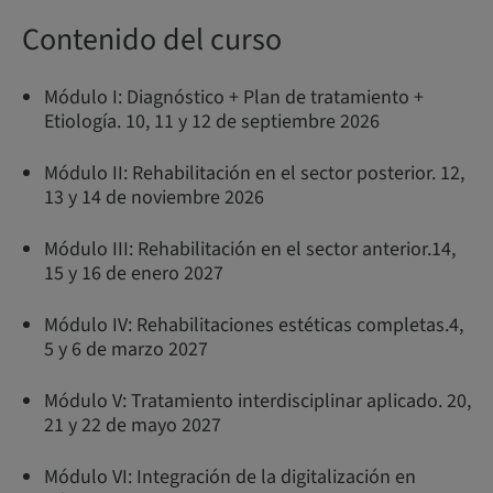
Contenido del curso
Módulo I: Diagnóstico + Plan de tratamiento +
Etiología. 10, 11 y 12 de septiembre 2026
Módulo II: Rehabilitación en el sector posterior. 12,
13 y 14 de noviembre 2026
Módulo III: Rehabilitación en el sector anterior.14,
15 y 16 de enero 2027
Módulo IV: Rehabilitaciones estéticas completas.4,
5 y 6 de marzo 2027
Módulo V: Tratamiento interdisciplinar aplicado. 20,
21 y 22 de mayo 2027
Módulo VI: Integración de la digitalización en