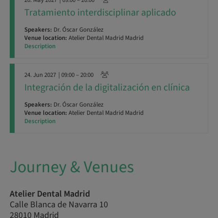
20. May 2027
| 09:00 – 20:00
Tratamiento interdisciplinar aplicado
Speakers:
Dr. Óscar González
Venue location:
Atelier Dental Madrid Madrid
Description
24. Jun 2027
| 09:00 – 20:00
Integración de la digitalización en clínica
Speakers:
Dr. Óscar González
Venue location:
Atelier Dental Madrid Madrid
Description
Journey & Venues
Atelier Dental Madrid
Calle Blanca de Navarra 10
28010 Madrid