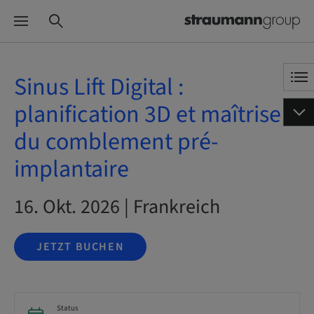
Sinus Lift Digital :
planification 3D et maîtrise
du comblement pré-
implantaire
16. Okt. 2026 | Frankreich
JETZT BUCHEN
Status