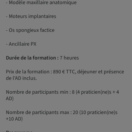
- Modèle maxillaire anatomique
- Moteurs implantaires
- Os spongieux factice
- Ancillaire PX
Durée de la formation :
7 heures
Prix de la formation : 890 € TTC, déjeuner et présence
de l'AD inclus.
Nombre de participants min : 8 (4 praticien(ne)s + 4
AD)
Nombre de participants max : 20 (10 praticien(ne)s
+10 AD)