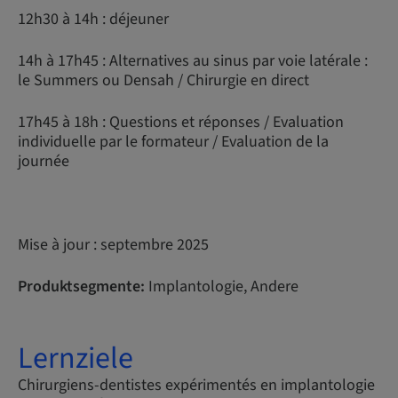
12h30 à 14h : déjeuner
14h à 17h45 : Alternatives au sinus par voie latérale :
le Summers ou Densah / Chirurgie en direct
17h45 à 18h : Questions et réponses / Evaluation
individuelle par le formateur / Evaluation de la
journée
Mise à jour : septembre 2025
Produktsegmente:
Implantologie, Andere
Lernziele
Chirurgiens-dentistes expérimentés en implantologie