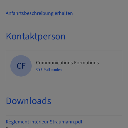
Anfahrtsbeschreibung erhalten
Kontaktperson
Communications Formations
CF
E-Mail senden
Downloads
Règlement intérieur Straumann.pdf