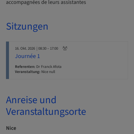
accompagnées de leurs assistantes
Sitzungen
16. Okt. 2026
| 08:30 – 17:00
Journée 1
Referenten:
Dr Franck Afota
Veranstaltung:
Nice null
Anreise und
Veranstaltungsorte
Nice