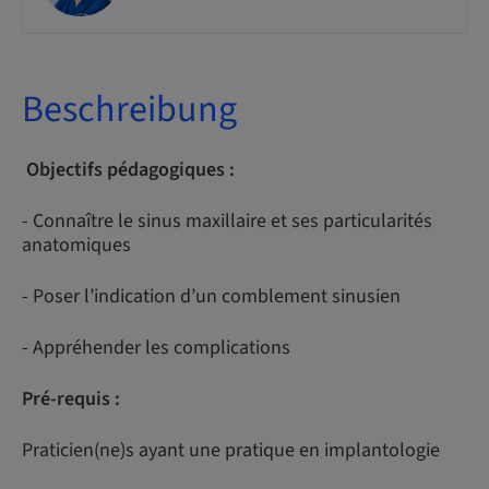
Beschreibung
Objectifs pédagogiques :
- Connaître le sinus maxillaire et ses particularités
anatomiques
- Poser l’indication d’un comblement sinusien
- Appréhender les complications
Pré-requis :
Praticien(ne)s ayant une pratique en implantologie