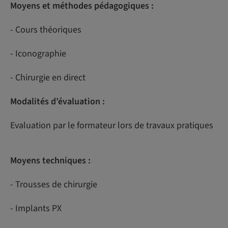
Moyens et méthodes pédagogiques :
- Cours théoriques
- Iconographie
- Chirurgie en direct
Modalités d’évaluation :
Evaluation par le formateur lors de travaux pratiques
Moyens techniques :
- Trousses de chirurgie
- Implants PX