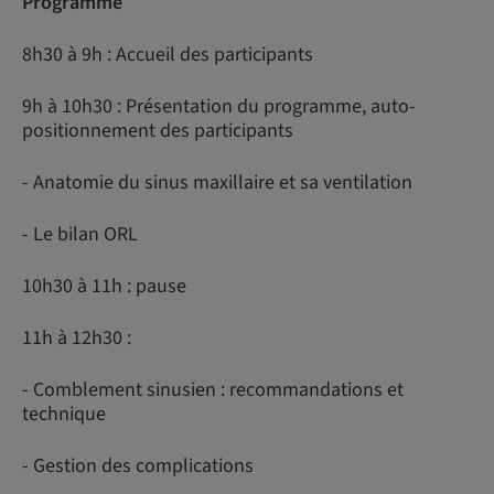
Programme
8h30 à 9h : Accueil des participants
9h à 10h30 : Présentation du programme, auto-
positionnement des participants
- Anatomie du sinus maxillaire et sa ventilation
- Le bilan ORL
10h30 à 11h : pause
11h à 12h30 :
- Comblement sinusien : recommandations et
technique
- Gestion des complications