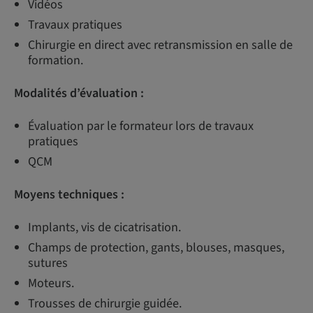
Vidéos
Travaux pratiques
Chirurgie en direct avec retransmission en salle de
formation.
Modalités d’évaluation :
Évaluation par le formateur lors de travaux
pratiques
QCM
Moyens techniques :
Implants, vis de cicatrisation.
Champs de protection, gants, blouses, masques,
sutures
Moteurs.
Trousses de chirurgie guidée.