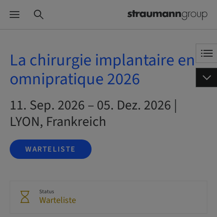
La chirurgie implantaire en
omnipratique 2026
11. Sep. 2026 – 05. Dez. 2026 |
LYON, Frankreich
WARTELISTE
Status
Warteliste