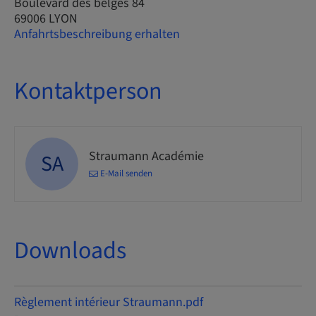
Boulevard des belges 84
69006 LYON
Anfahrtsbeschreibung erhalten
Kontaktperson
Straumann Académie
SA
E-Mail senden
Downloads
Règlement intérieur Straumann.pdf