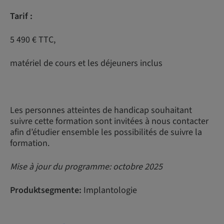
Tarif :
5 490 € TTC,
matériel de cours et les déjeuners inclus
Les personnes atteintes de handicap souhaitant
suivre cette formation sont invitées à nous contacter
afin d’étudier ensemble les possibilités de suivre la
formation.
Mise à jour du programme: octobre 2025
Produktsegmente:
Implantologie