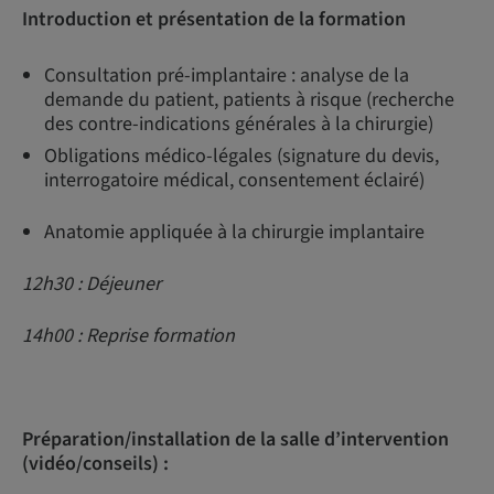
Introduction et présentation de la formation
Consultation pré-implantaire : analyse de la
demande du patient, patients à risque (recherche
des contre-indications générales à la chirurgie)
Obligations médico-légales (signature du devis,
interrogatoire médical, consentement éclairé)
Anatomie appliquée à la chirurgie implantaire
12h30 : Déjeuner
14h00 : Reprise formation
Préparation/installation de la salle d’intervention
(vidéo/conseils) :