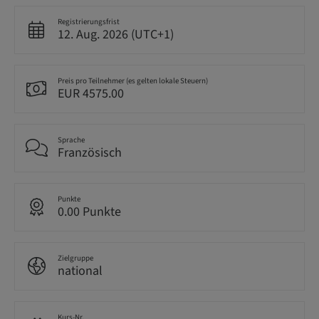
Registrierungsfrist
12. Aug. 2026 (UTC+1)
Preis pro Teilnehmer (es gelten lokale Steuern)
EUR 4575.00
Sprache
Französisch
Punkte
0.00 Punkte
Zielgruppe
national
Kurs-Nr.