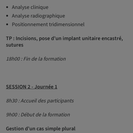
Analyse clinique
Analyse radiographique
Positionnement tridimensionnel
TP : Incisions, pose d’un implant unitaire encastré,
sutures
18h00 : Fin de la formation
SESSION 2 - Journée 1
8h30 : Accueil des participants
9h00 : Début de la formation
Gestion d’un cas simple plural