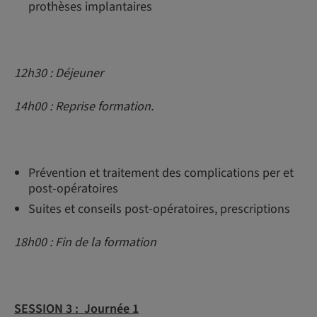
prothèses implantaires
12h30 : Déjeuner
14h00 : Reprise formation.
Prévention et traitement des complications per et
post-opératoires
Suites et conseils post-opératoires, prescriptions
18h00 : Fin de la formation
SESSION 3 :
Journée 1