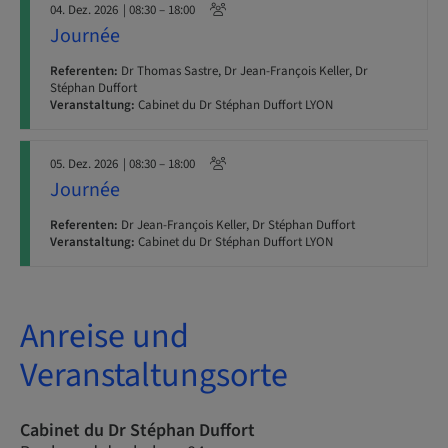
04. Dez. 2026
| 08:30 – 18:00
Journée
Referenten:
Dr Thomas Sastre, Dr Jean-François Keller, Dr
Stéphan Duffort
Veranstaltung:
Cabinet du Dr Stéphan Duffort LYON
05. Dez. 2026
| 08:30 – 18:00
Journée
Referenten:
Dr Jean-François Keller, Dr Stéphan Duffort
Veranstaltung:
Cabinet du Dr Stéphan Duffort LYON
Anreise und
Veranstaltungsorte
Cabinet du Dr Stéphan Duffort