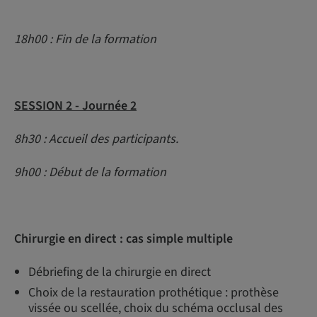
18h00 : Fin de la formation
SESSION 2 - Journée 2
8h30 : Accueil des participants.
9h00 : Début de la formation
Chirurgie en direct : cas simple multiple
Débriefing de la chirurgie en direct
Choix de la restauration prothétique : prothèse
vissée ou scellée, choix du schéma occlusal des