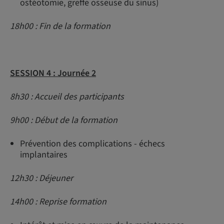
ostéotomie, greffe osseuse du sinus)
18h00 : Fin de la formation
SESSION 4 : Journée 2
8h30 : Accueil des participants
9h00 : Début de la formation
Prévention des complications - échecs
implantaires
12h30 : Déjeuner
14h00 : Reprise formation