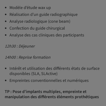
Modèle d’étude wax up
Réalisation d’un guide radiographique
Analyse radiologique (cone beam)
Confection du guide chirurgical
Analyse des cas cliniques des participants
12h30 : Déjeuner
14h00 : Reprise formation
Intérêt et utilisation des différents états de surface
disponibles (SLA, SLActive)
Empreintes conventionnelles et numériques
TP : Pose d’implants multiples, empreinte et
manipulation des différents éléments prothétiques