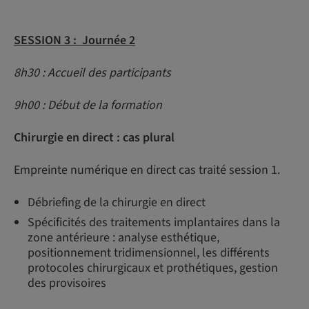
SESSION 3 : Journée 2
8h30 : Accueil des participants
9h00 : Début de la formation
Chirurgie en direct : cas plural
Empreinte numérique en direct cas traité session 1.
Débriefing de la chirurgie en direct
Spécificités des traitements implantaires dans la
zone antérieure : analyse esthétique,
positionnement tridimensionnel, les différents
protocoles chirurgicaux et prothétiques, gestion
des provisoires