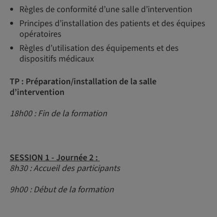
Règles de conformité d’une salle d’intervention
Principes d’installation des patients et des équipes
opératoires
Règles d’utilisation des équipements et des
dispositifs médicaux
TP : Préparation/installation de la salle
d’intervention
18h00 : Fin de la formation
SESSION 1 - Journée 2 :
8h30 : Accueil des participants
9h00 : Début de la formation