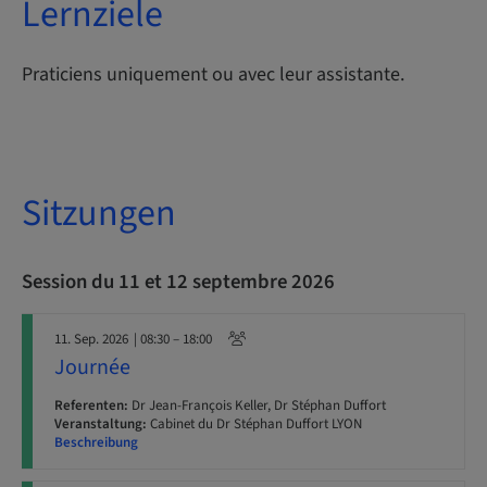
Lernziele
Praticiens uniquement ou avec leur assistante.
Sitzungen
Session du 11 et 12 septembre 2026
11. Sep. 2026
| 08:30 – 18:00
Journée
Referenten:
Dr Jean-François Keller, Dr Stéphan Duffort
Veranstaltung:
Cabinet du Dr Stéphan Duffort LYON
Beschreibung