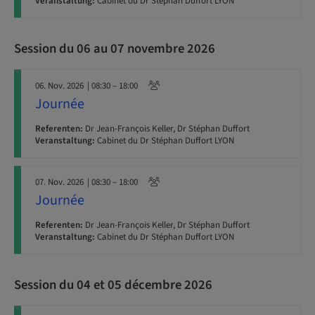
Veranstaltung:
Cabinet du Dr Stéphan Duffort LYON
Session du 06 au 07 novembre 2026
06. Nov. 2026
| 08:30 – 18:00
Journée
Referenten:
Dr Jean-François Keller, Dr Stéphan Duffort
Veranstaltung:
Cabinet du Dr Stéphan Duffort LYON
07. Nov. 2026
| 08:30 – 18:00
Journée
Referenten:
Dr Jean-François Keller, Dr Stéphan Duffort
Veranstaltung:
Cabinet du Dr Stéphan Duffort LYON
Session du 04 et 05 décembre 2026