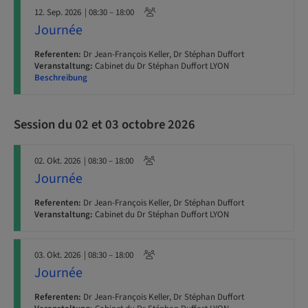
12. Sep. 2026
| 08:30 – 18:00
Journée
Referenten:
Dr Jean-François Keller, Dr Stéphan Duffort
Veranstaltung:
Cabinet du Dr Stéphan Duffort LYON
Beschreibung
Session du 02 et 03 octobre 2026
02. Okt. 2026
| 08:30 – 18:00
Journée
Referenten:
Dr Jean-François Keller, Dr Stéphan Duffort
Veranstaltung:
Cabinet du Dr Stéphan Duffort LYON
03. Okt. 2026
| 08:30 – 18:00
Journée
Referenten:
Dr Jean-François Keller, Dr Stéphan Duffort