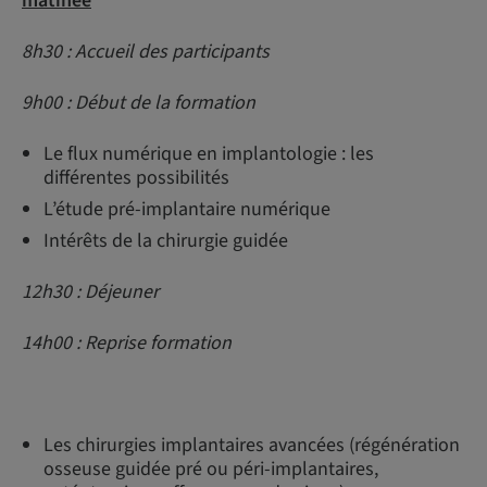
matinée
8h30 : Accueil des participants
9h00 : Début de la formation
Le flux numérique en implantologie : les
différentes possibilités
L’étude pré-implantaire numérique
Intérêts de la chirurgie guidée
12h30 : Déjeuner
14h00 : Reprise formation
Les chirurgies implantaires avancées (régénération
osseuse guidée pré ou péri-implantaires,