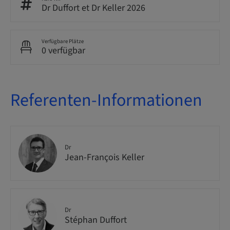
Dr Duffort et Dr Keller 2026
Verfügbare Plätze
0 verfügbar
Referenten-Informationen
Dr
Jean-François Keller
Dr
Stéphan Duffort