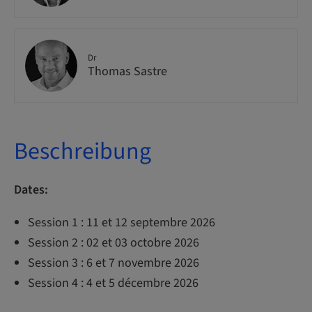
Dr
Thomas Sastre
Beschreibung
Dates:
Session 1 : 11 et 12 septembre 2026
Session 2 : 02 et 03 octobre 2026
Session 3 : 6 et 7 novembre 2026
Session 4 : 4 et 5 décembre 2026