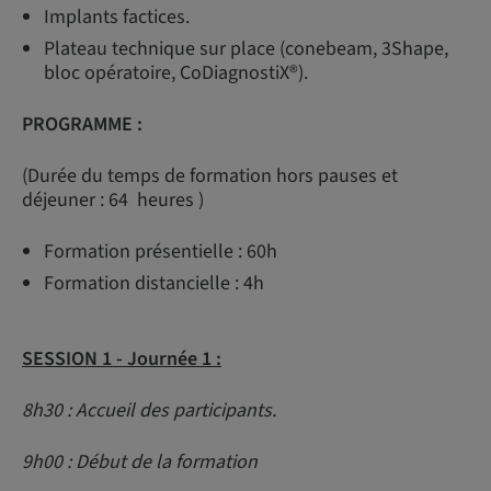
Implants factices.
Plateau technique sur place (conebeam, 3Shape,
bloc opératoire, CoDiagnostiX®).
PROGRAMME :
(Durée du temps de formation hors pauses et
déjeuner : 64 heures )
Formation présentielle : 60h
Formation distancielle : 4h
SESSION 1 -
Journée 1 :
8h30 : Accueil des participants.
9h00 : Début de la formation