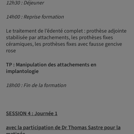
12h30 : Déjeuner
14h00 : Reprise formation
Le traitement de l’édenté complet : prothèse adjointe
stabilisée par attachements, les prothèses fixes
céramiques, les prothèses fixes avec fausse gencive
rose
TP : Manipulation des attachements en
implantologie
18h00 : Fin de la formation
SESSION 4 :
Journée 1
avec la participation de Dr Thomas Sastre pour la