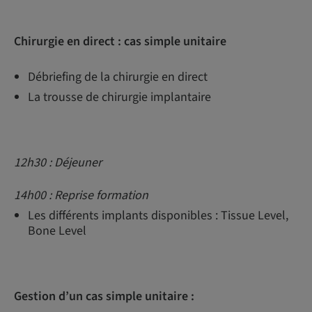
Chirurgie en direct : cas simple unitaire
Débriefing de la chirurgie en direct
La trousse de chirurgie implantaire
12h30 : Déjeuner
14h00 : Reprise formation
Les différents implants disponibles : Tissue Level,
Bone Level
Gestion d’un cas simple unitaire :