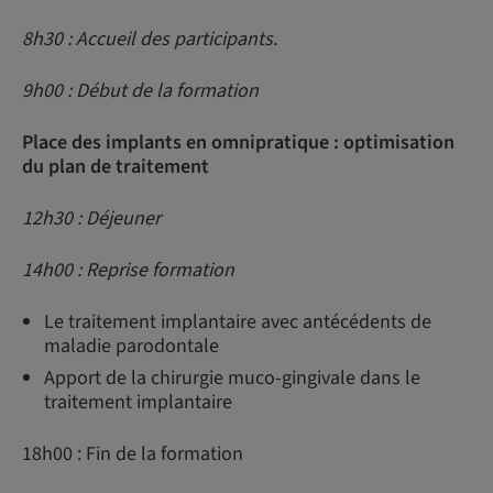
8h30 : Accueil des participants.
9h00 : Début de la formation
Place des implants en omnipratique : optimisation
du plan de traitement
12h30 : Déjeuner
14h00 : Reprise formation
Le traitement implantaire avec antécédents de
maladie parodontale
Apport de la chirurgie muco-gingivale dans le
traitement implantaire
18h00 : Fin de la formation