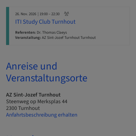
26. Nov. 2026
| 19:00 – 22:30
ITI Study Club Turnhout
Referenten:
Dr. Thomas Claeys
Veranstaltung:
AZ Sint-Jozef Turnhout Turnhout
Anreise und
Veranstaltungsorte
AZ Sint-Jozef Turnhout
Steenweg op Merksplas 44
2300 Turnhout
Anfahrtsbeschreibung erhalten