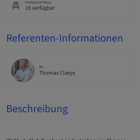
Verfügbare Plätze
19 verfügbar
Referenten-Informationen
Dr.
Thomas Claeys
Beschreibung