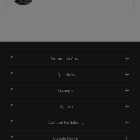
Straumann Group
Quicklinks
Lösungen
Kunden
Aus- und Fortbildung
Globale Marken