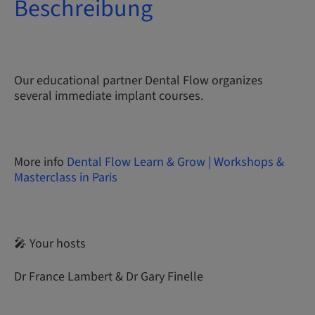
Beschreibung
Our educational partner Dental Flow organizes
several immediate implant courses.
More info
Dental Flow Learn & Grow | Workshops &
Masterclass in Paris
🎤 Your hosts
Dr France Lambert & Dr Gary Finelle