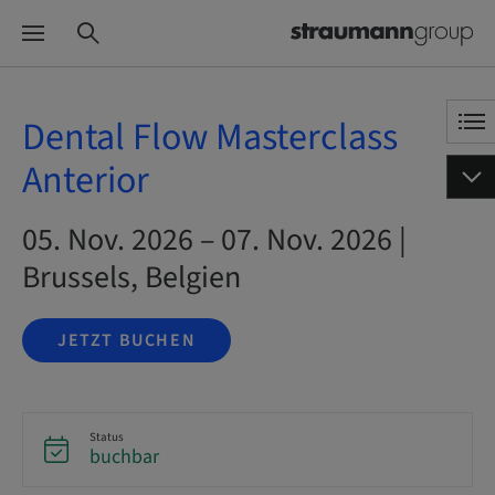
Dental Flow Masterclass
Anterior
05. Nov. 2026 – 07. Nov. 2026 |
Brussels, Belgien
JETZT BUCHEN
Status
buchbar