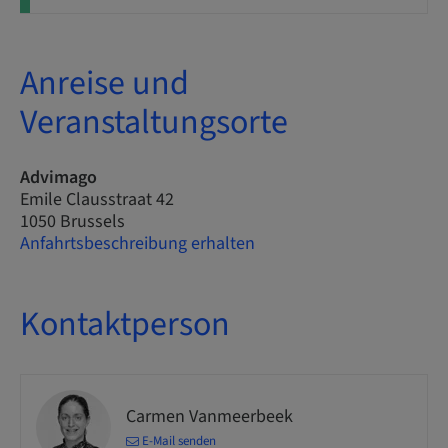
Anreise und
Veranstaltungsorte
Advimago
Emile Clausstraat 42
1050 Brussels
Anfahrtsbeschreibung erhalten
Kontaktperson
Carmen Vanmeerbeek
E-Mail senden