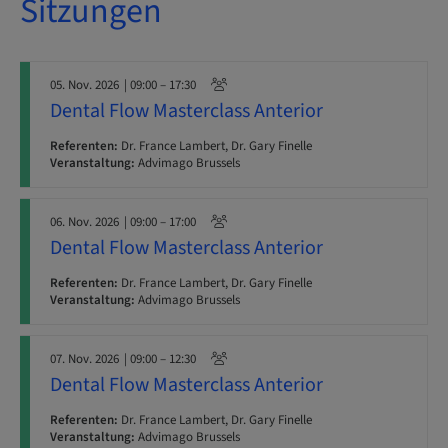
Sitzungen
05. Nov. 2026
| 09:00 – 17:30
Dental Flow Masterclass Anterior
Referenten:
Dr. France Lambert, Dr. Gary Finelle
Veranstaltung:
Advimago Brussels
06. Nov. 2026
| 09:00 – 17:00
Dental Flow Masterclass Anterior
Referenten:
Dr. France Lambert, Dr. Gary Finelle
Veranstaltung:
Advimago Brussels
07. Nov. 2026
| 09:00 – 12:30
Dental Flow Masterclass Anterior
Referenten:
Dr. France Lambert, Dr. Gary Finelle
Veranstaltung:
Advimago Brussels