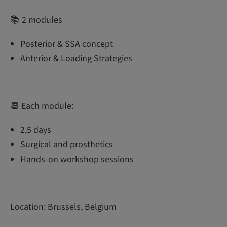
📚 2 modules
Posterior & SSA concept
Anterior & Loading Strategies
📆 Each module:
2,5 days
Surgical and prosthetics
Hands-on workshop sessions
Location: Brussels, Belgium