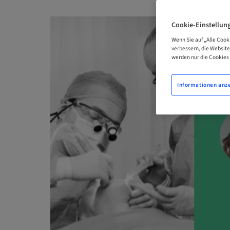
Cookie-Einstellun
Wenn Sie auf „Alle Cook
verbessern, die Websit
werden nur die Cookies 
Informationen anz