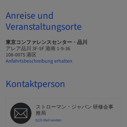
Anreise und
Veranstaltungsorte
東京コンファレンスセンター・品川
アレア品川 3F-5F 港南 1-9-36
108-0075 港区
Anfahrtsbeschreibung erhalten
Kontaktperson
ストローマン・ジャパン 研修会事
務局
E-Mail senden