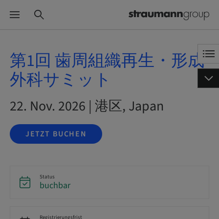
第1回 歯周組織再生・形成
外科サミット
22. Nov. 2026 | 港区, Japan
JETZT BUCHEN
Status
buchbar
Registrierungsfrist