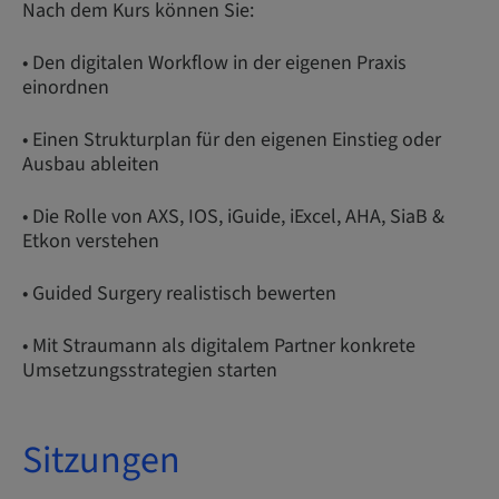
Nach dem Kurs können Sie:
• Den digitalen Workflow in der eigenen Praxis
einordnen
• Einen Strukturplan für den eigenen Einstieg oder
Ausbau ableiten
• Die Rolle von AXS, IOS, iGuide, iExcel, AHA, SiaB &
Etkon verstehen
• Guided Surgery realistisch bewerten
• Mit Straumann als digitalem Partner konkrete
Umsetzungsstrategien starten
Sitzungen