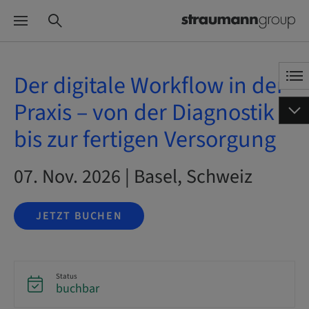
Der digitale Workflow in der
Praxis – von der Diagnostik
bis zur fertigen Versorgung
07. Nov. 2026 | Basel, Schweiz
JETZT BUCHEN
Status
buchbar