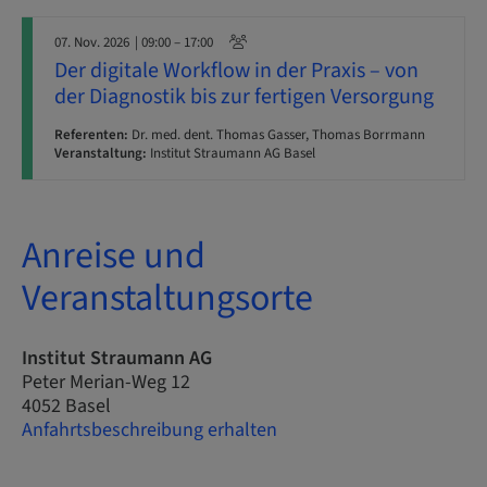
07. Nov. 2026
| 09:00 – 17:00
Der digitale Workflow in der Praxis – von
der Diagnostik bis zur fertigen Versorgung
Referenten:
Dr. med. dent. Thomas Gasser, Thomas Borrmann
Veranstaltung:
Institut Straumann AG Basel
Anreise und
Veranstaltungsorte
Institut Straumann AG
Peter Merian-Weg 12
4052 Basel
Anfahrtsbeschreibung erhalten