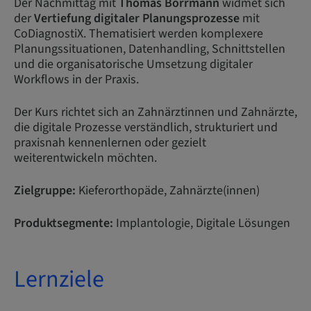
Der Nachmittag mit
Thomas Borrmann
widmet sich
der
Vertiefung digitaler Planungsprozesse
mit
CoDiagnostiX. Thematisiert werden komplexere
Planungssituationen, Datenhandling, Schnittstellen
und die organisatorische Umsetzung digitaler
Workflows in der Praxis.
Der Kurs richtet sich an Zahnärztinnen und Zahnärzte,
die digitale Prozesse verständlich, strukturiert und
praxisnah kennenlernen oder gezielt
weiterentwickeln möchten.
Zielgruppe:
Kieferorthopäde, Zahnärzte(innen)
Produktsegmente:
Implantologie, Digitale Lösungen
Lernziele