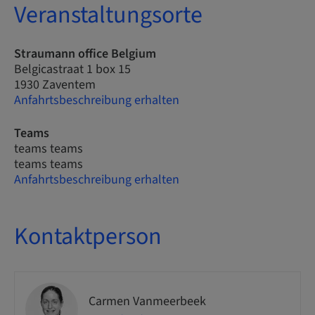
Veranstaltungsorte
Straumann office Belgium
Belgicastraat 1 box 15
1930 Zaventem
Anfahrtsbeschreibung erhalten
Teams
teams teams
teams teams
Anfahrtsbeschreibung erhalten
Kontaktperson
Carmen Vanmeerbeek