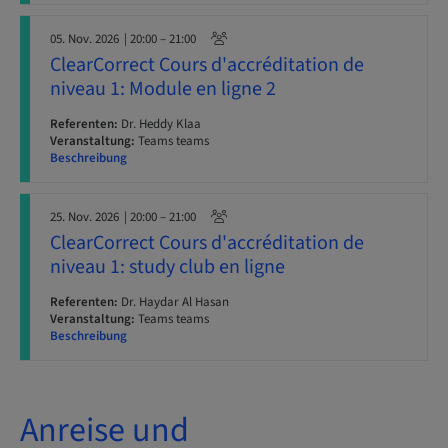
05. Nov. 2026
| 20:00 – 21:00
ClearCorrect Cours d'accréditation de
niveau 1: Module en ligne 2
Referenten:
Dr. Heddy Klaa
Veranstaltung:
Teams teams
Beschreibung
25. Nov. 2026
| 20:00 – 21:00
ClearCorrect Cours d'accréditation de
niveau 1: study club en ligne
Referenten:
Dr. Haydar Al Hasan
Veranstaltung:
Teams teams
Beschreibung
Anreise und