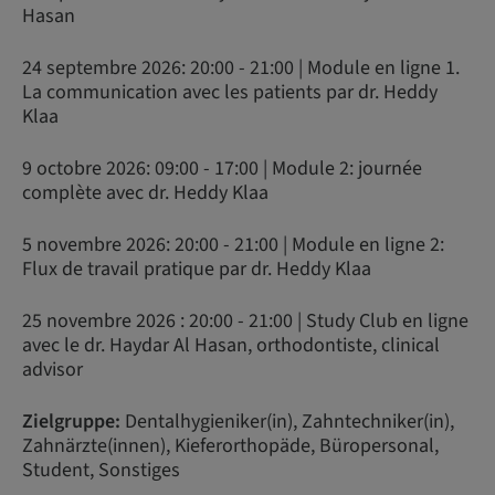
Hasan
24 septembre 2026: 20:00 - 21:00 | Module en ligne 1.
La communication avec les patients par dr. Heddy
Klaa
9 octobre 2026: 09:00 - 17:00 | Module 2: journée
complète avec dr. Heddy Klaa
5 novembre 2026: 20:00 - 21:00 | Module en ligne 2:
Flux de travail pratique par dr. Heddy Klaa
25 novembre 2026 : 20:00 - 21:00 | Study Club en ligne
avec le dr. Haydar Al Hasan, orthodontiste, clinical
advisor
Zielgruppe:
Dentalhygieniker(in), Zahntechniker(in),
Zahnärzte(innen), Kieferorthopäde, Büropersonal,
Student, Sonstiges