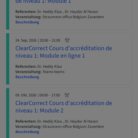
de niveau 1: Module 1
Referenten:
Dr. Heddy Klaa , Dr. Haydar Al Hasan
Veranstaltung:
Straumann office Belgium Zaventem
Beschreibung
24. Sep. 2026
| 20:00 – 21:00
ClearCorrect Cours d'accréditation de
niveau 1: Module en ligne 1
Referenten:
Dr. Heddy Klaa
Veranstaltung:
Teams teams
Beschreibung
09. Okt. 2026
| 09:00 – 17:00
ClearCorrect Cours d'accréditation de
niveau 1: Module 2
Referenten:
Dr. Heddy Klaa , Dr. Haydar Al Hasan
Veranstaltung:
Straumann office Belgium Zaventem
Beschreibung