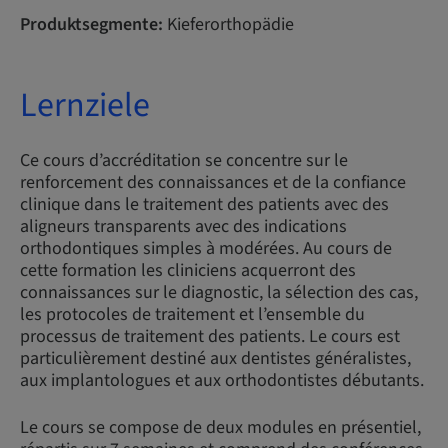
Produktsegmente:
Kieferorthopädie
Lernziele
Ce cours d’accréditation se concentre sur le
renforcement des connaissances et de la confiance
clinique dans le traitement des patients avec des
aligneurs transparents avec des indications
orthodontiques simples à modérées. Au cours de
cette formation les cliniciens acquerront des
connaissances sur le diagnostic, la sélection des cas,
les protocoles de traitement et l’ensemble du
processus de traitement des patients. Le cours est
particulièrement destiné aux dentistes généralistes,
aux implantologues et aux orthodontistes débutants.
Le cours se compose de deux modules en présentiel,