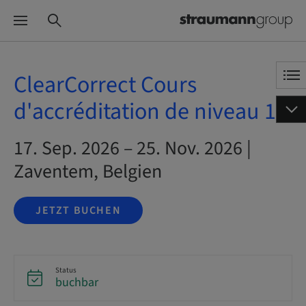
ClearCorrect Cours
d'accréditation de niveau 1
17. Sep. 2026 – 25. Nov. 2026 |
Zaventem, Belgien
JETZT BUCHEN
Status
buchbar