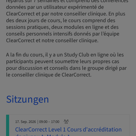
répartis sur 7 semaines et comprend des conférences
données par un utilisateur expérimenté de
ClearCorrect et par notre conseiller clinique. En plus
des deux jours de cours, le cours comprend des
sessions pratiques, deux modules en ligne et des
conseils personnels intensifs donnés par l’équipe
ClearCorrect et notre conseiller clinique.
A la fin du cours, il y a un Study Club en ligne où les
participants peuvent soumettre leurs propres cas
pour discussion et conseils dans le groupe dirigé par
le conseiller clinique de ClearCorrect.
Sitzungen
17. Sep. 2026
| 09:00 – 17:00
ClearCorrect Level 1 Cours d'accréditation