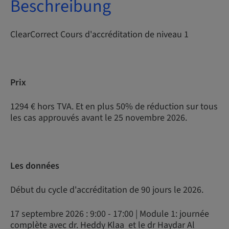
Beschreibung
ClearCorrect Cours d'accréditation de niveau 1
Prix
1294 € hors TVA. Et en plus 50% de réduction sur tous
les cas approuvés avant le 25 novembre 2026.
Les données
Début du cycle d'accréditation de 90 jours le 2026.
17 septembre 2026 : 9:00 - 17:00 | Module 1: journée
complète avec dr. Heddy Klaa et le dr Haydar Al