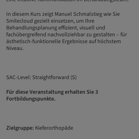
In diesem Kurs zeigt Manuel Schmalstieg wie Sie
Smilecloud gezielt einsetzen, um Ihre
Behandlungsplanung effizient, visuell und
fachübergreifend nachvollziehbar zu gestalten – für
ästhetisch-funktionelle Ergebnisse auf höchstem
Niveau.
SAC-Level: Straightforward (S)
Für diese Veranstaltung erhalten Sie 3
Fortbildungspunkte.
Zielgruppe:
Kieferorthopäde