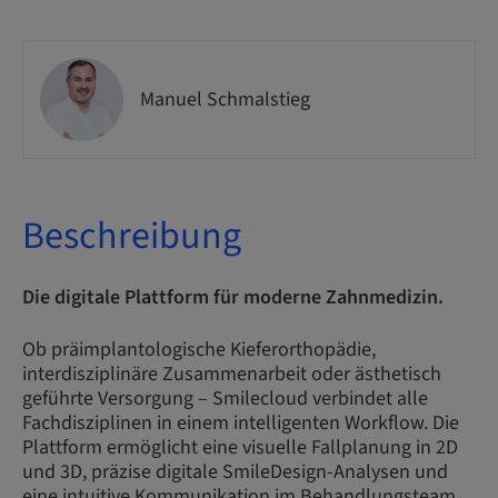
Manuel Schmalstieg
Beschreibung
Die digitale Plattform für moderne Zahnmedizin.
Ob präimplantologische Kieferorthopädie,
interdisziplinäre Zusammenarbeit oder ästhetisch
geführte Versorgung – Smilecloud verbindet alle
Fachdisziplinen in einem intelligenten Workflow. Die
Plattform ermöglicht eine visuelle Fallplanung in 2D
und 3D, präzise digitale SmileDesign-Analysen und
eine intuitive Kommunikation im Behandlungsteam.