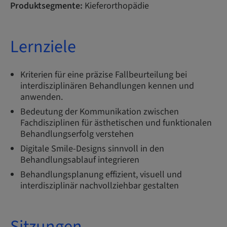
Produktsegmente:
Kieferorthopädie
Lernziele
Kriterien für eine präzise Fallbeurteilung bei
interdisziplinären Behandlungen kennen und
anwenden.
Bedeutung der Kommunikation zwischen
Fachdisziplinen für ästhetischen und funktionalen
Behandlungserfolg verstehen
Digitale Smile-Designs sinnvoll in den
Behandlungsablauf integrieren
Behandlungsplanung effizient, visuell und
interdisziplinär nachvollziehbar gestalten
Sitzungen