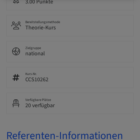
3.00 Punkte
Bereitstellungsmethode
Theorie-Kurs
Zielgruppe
national
Kurs-Nr.
CCS10262
Verfügbare Plätze
20 verfügbar
Referenten-Informationen