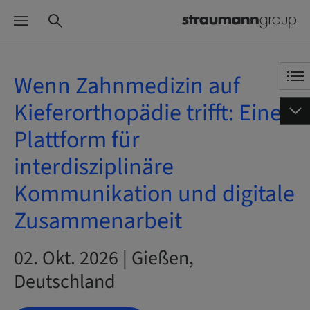
Wenn Zahnmedizin auf
Kieferorthopädie trifft: Eine
Plattform für
interdisziplinäre
Kommunikation und digitale
Zusammenarbeit
02. Okt. 2026 | Gießen,
Deutschland