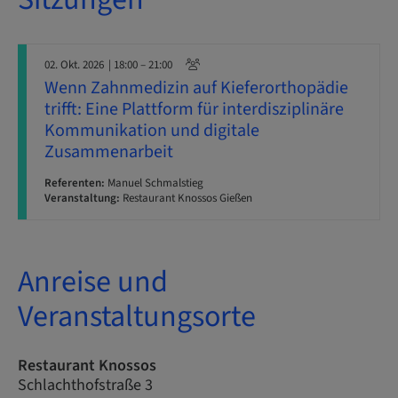
02. Okt. 2026
| 18:00 – 21:00
Wenn Zahnmedizin auf Kieferorthopädie
trifft: Eine Plattform für interdisziplinäre
Kommunikation und digitale
Zusammenarbeit
Referenten:
Manuel Schmalstieg
Veranstaltung:
Restaurant Knossos Gießen
Anreise und
Veranstaltungsorte
Restaurant Knossos
Schlachthofstraße 3