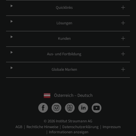
Quicklinks
Lösungen
Kunden
Aus- und Fortbildung
Globale Marken
Österreich – Deutsch
© 2026 Institut Straumann AG
AGB
Rechtliche Hinweise
Datenschutzerklärung
Impressum
Informationen anzeigen