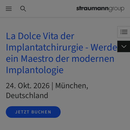
La Dolce Vita der
Implantatchirurgie - Werde
ein Maestro der modernen
Implantologie
24. Okt. 2026 | München,
Deutschland
JETZT BUCHEN