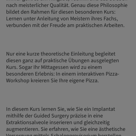
nach meisterlicher Qualität. Genau diese Philosophie
bildet den Rahmen für diesen besonderen Kurs:
Lernen unter Anleitung von Meistern ihres Fachs,
verbunden mit der Freude am praktischen Arbeiten.
Nur eine kurze theoretische Einleitung begleitet
diesen ganz auf praktische Übungen ausgelegten
Kurs. Sogar Ihr Mittagessen wird zu einem
besonderen Erlebnis: In einem interaktiven Pizza-
Workshop kreieren Sie Ihre eigene Pizza.
In diesem Kurs lernen Sie, wie Sie ein Implantat
mithilfe der Guided Surgery präzise in eine
Extraktionsalveole inserieren und gleichzeitig
augmentieren. Sie erfahren, wie Sie eine ästhetische
Versorgung mittels Schalenprovisorium herstellen