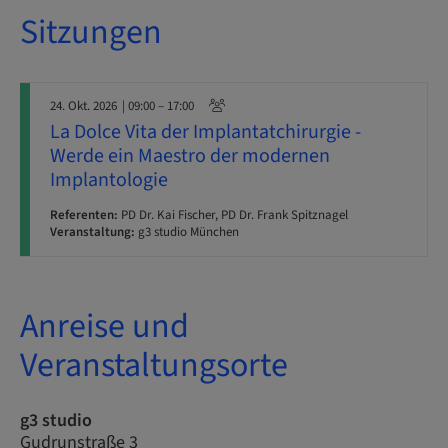
Sitzungen
24. Okt. 2026
| 09:00 – 17:00
La Dolce Vita der Implantatchirurgie -
Werde ein Maestro der modernen
Implantologie
Referenten:
PD Dr. Kai Fischer, PD Dr. Frank Spitznagel
Veranstaltung:
g3 studio München
Anreise und
Veranstaltungsorte
g3 studio
Gudrunstraße 3