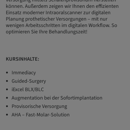
können. Außerdem zeigen wir Ihnen den effizienten
Einsatz moderner Intraoralscanner zur digitalen
Planung prothetischer Ver­sorgungen – mit nur
wenigen Arbeitsschritten im digitalen Workflow. So
optimieren Sie Ihre Behandlungszeit!
KURSINHALTE:
Immediacy
Guided-Surgery
iExcel BLX/BLC
Augmentation bei der Sofortimplantation
Provisorische Versorgung
AHA – Fast-Molar-Solution