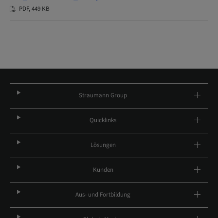
PDF, 449 KB
Straumann Group
Quicklinks
Lösungen
Kunden
Aus- und Fortbildung