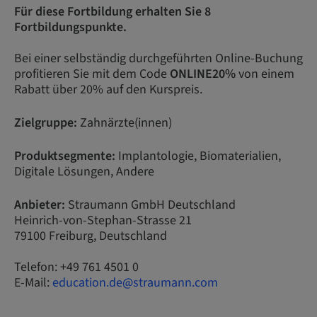
Für diese Fortbildung erhalten Sie 8
Fortbildungspunkte.
Bei einer selbständig durchgeführten Online-Buchung
profitieren Sie mit dem Code
ONLINE20%
von einem
Rabatt über 20% auf den Kurspreis.
Zielgruppe:
Zahnärzte(innen)
Produktsegmente:
Implantologie, Biomaterialien,
Digitale Lösungen, Andere
Anbieter:
Straumann GmbH Deutschland
Heinrich-von-Stephan-Strasse 21
79100 Freiburg, Deutschland
Telefon: +49 761 4501 0
E-Mail:
education.de@straumann.com