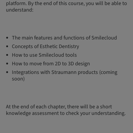
platform. By the end of this course, you will be able to
understand:
The main features and functions of Smilecloud
Concepts of Esthetic Dentistry
How to use Smilecloud tools
How to move from 2D to 3D design
Integrations with Straumann products (coming
soon)
At the end of each chapter, there will be a short
knowledge assessment to check your understanding.