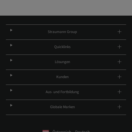
Straumann Group
Quicklinks
Lösungen
Kunden
Aus- und Fortbildung
Globale Marken