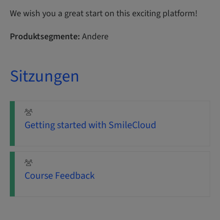
We wish you a great start on this exciting platform!
Produktsegmente:
Andere
Sitzungen
Getting started with SmileCloud
Course Feedback