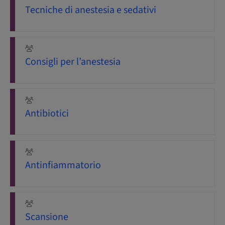
Tecniche di anestesia e sedativi
Consigli per l’anestesia
Antibiotici
Antinfiammatorio
Scansione