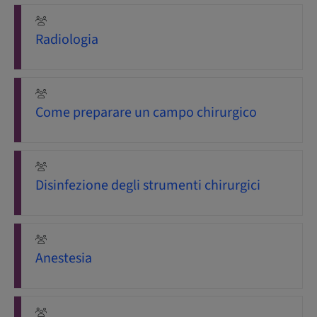
Radiologia
Come preparare un campo chirurgico
Disinfezione degli strumenti chirurgici
Anestesia