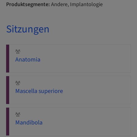
Produktsegmente:
Andere, Implantologie
Sitzungen
Anatomia
Mascella superiore
Mandibola