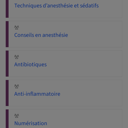
Techniques d’anesthésie et sédatifs
Conseils en anesthésie
Antibiotiques
Anti-inflammatoire
Numérisation