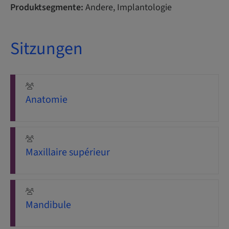
Produktsegmente:
Andere, Implantologie
Sitzungen
Anatomie
Maxillaire supérieur
Mandibule