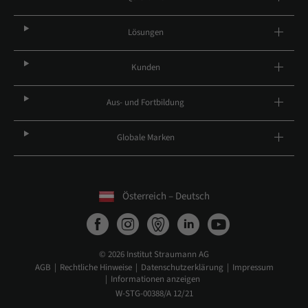
Lösungen
Kunden
Aus- und Fortbildung
Globale Marken
Österreich – Deutsch
© 2026 Institut Straumann AG
AGB
Rechtliche Hinweise
Datenschutzerklärung
Impressum
Informationen anzeigen
W-STG-00388/A 12/21