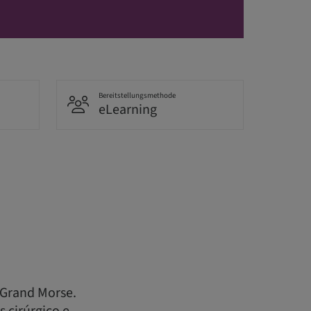
Bereitstellungsmethode
eLearning
 Grand Morse.