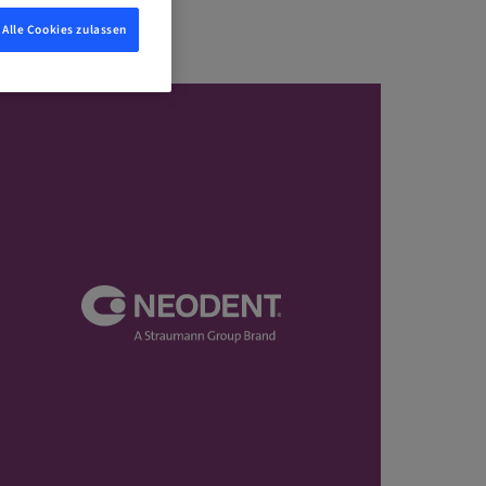
Alle Cookies zulassen