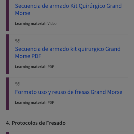
Secuencia de armado Kit Quirúrgico Grand
Morse
Learning material:
Video
Secuencia de armado kit quirurgico Grand
Morse PDF
Learning material:
PDF
Formato uso y reuso de fresas Grand Morse
Learning material:
PDF
4. Protocolos de Fresado