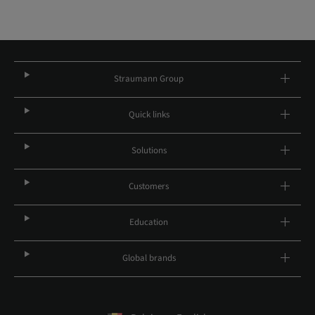
Straumann Group
Quick links
Solutions
Customers
Education
Global brands