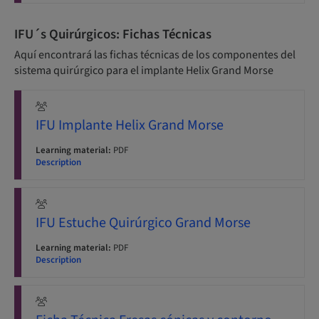
IFU´s Quirúrgicos: Fichas Técnicas
Aquí encontrará las fichas técnicas de los componentes del
sistema quirúrgico para el implante Helix Grand Morse
IFU Implante Helix Grand Morse
Learning material:
PDF
Description
IFU Estuche Quirúrgico Grand Morse
Learning material:
PDF
Description