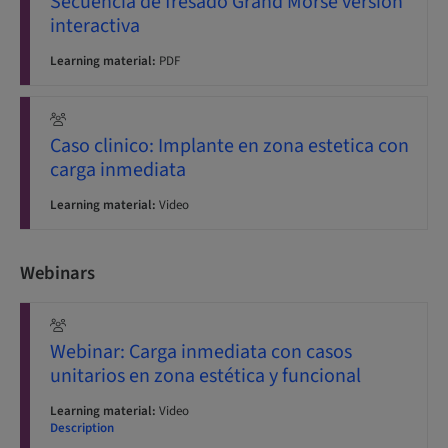
Secuencia de fresado Grand Morse versión
interactiva
Learning material:
PDF
Caso clinico: Implante en zona estetica con
carga inmediata
Learning material:
Video
Webinars
Webinar: Carga inmediata con casos
unitarios en zona estética y funcional
Learning material:
Video
Description