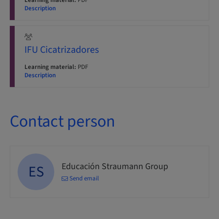
Learning material:
PDF
Description
IFU Cicatrizadores
Learning material:
PDF
Description
Contact person
Educación Straumann Group
ES
Send email