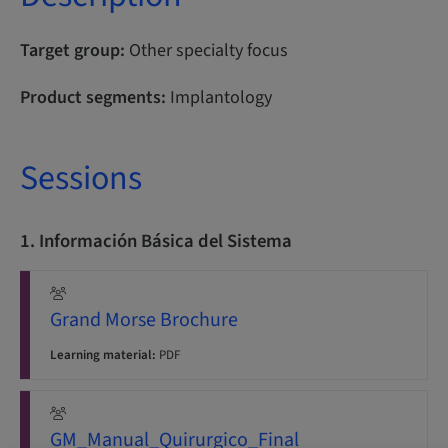
Target group:
Other specialty focus
Product segments:
Implantology
Sessions
1. Información Básica del Sistema
Grand Morse Brochure
Learning material:
PDF
GM_Manual_Quirurgico_Final