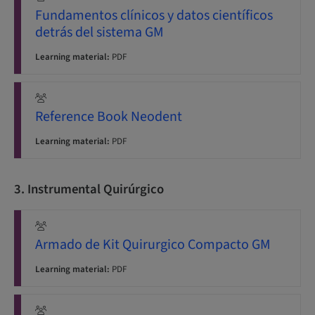
Fundamentos clínicos y datos científicos
detrás del sistema GM
Learning material:
PDF
Reference Book Neodent
Learning material:
PDF
3. Instrumental Quirúrgico
Armado de Kit Quirurgico Compacto GM
Learning material:
PDF