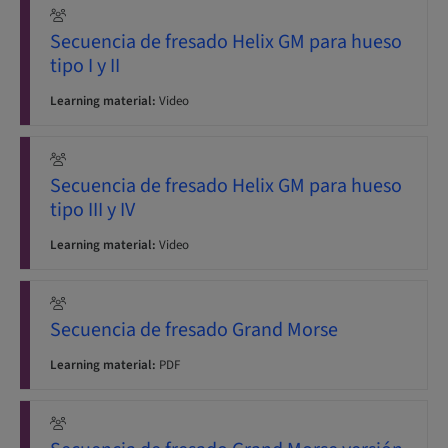
Secuencia de fresado Helix GM para hueso
tipo I y II
Learning material:
Video
Secuencia de fresado Helix GM para hueso
tipo III y IV
Learning material:
Video
Secuencia de fresado Grand Morse
Learning material:
PDF