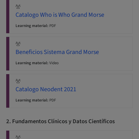
Catalogo Who is Who Grand Morse
Learning material:
PDF
Beneficios Sistema Grand Morse
Learning material:
Video
Catalogo Neodent 2021
Learning material:
PDF
2. Fundamentos Clínicos y Datos Científicos