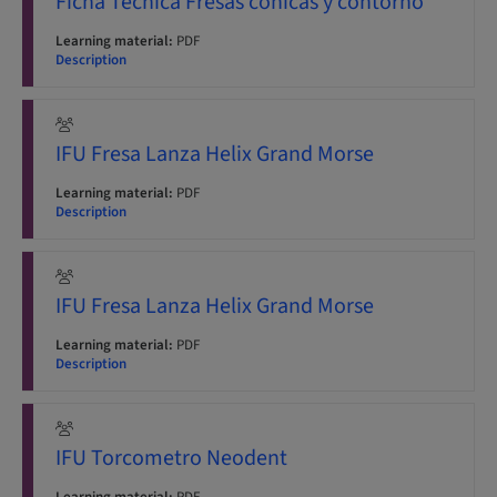
Ficha Técnica Fresas cónicas y contorno
Learning material:
PDF
Description
IFU Fresa Lanza Helix Grand Morse
Learning material:
PDF
Description
IFU Fresa Lanza Helix Grand Morse
Learning material:
PDF
Description
IFU Torcometro Neodent