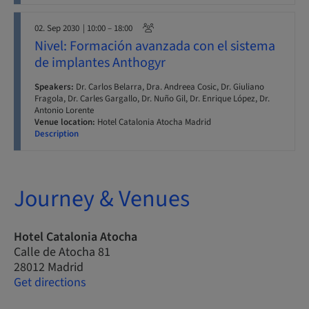
02. Sep 2030
| 10:00 – 18:00
Nivel: Formación avanzada con el sistema
de implantes Anthogyr
Speakers:
Dr. Carlos Belarra, Dra. Andreea Cosic, Dr. Giuliano
Fragola, Dr. Carles Gargallo, Dr. Nuño Gil, Dr. Enrique López, Dr.
Antonio Lorente
Venue location:
Hotel Catalonia Atocha Madrid
Description
Journey & Venues
Hotel Catalonia Atocha
Calle de Atocha 81
28012 Madrid
Get directions