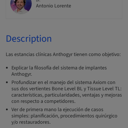
Dr.
Antonio Lorente
Description
Las estancias clínicas Anthogyr tienen como objetivo:
Explicar la filosofía del sistema de implantes
Anthogyr.
Profundizar en el manejo del sistema Axiom con
sus dos vertientes Bone Level BL y Tissue Level TL:
características, particularidades, ventajas y mejoras
con respecto a competidores.
Ver de primera mano la ejecución de casos
simples: planificación, procedimientos quirúrgico
y/o restauradores.