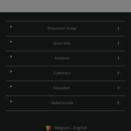
Straumann Group
Quick links
Solutions
Customers
Education
Global brands
Belgium – English