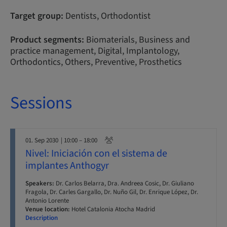
Target group:
Dentists, Orthodontist
Product segments:
Biomaterials, Business and
practice management, Digital, Implantology,
Orthodontics, Others, Preventive, Prosthetics
Sessions
01. Sep 2030
| 10:00 – 18:00
Nivel: Iniciación con el sistema de
implantes Anthogyr
Speakers:
Dr. Carlos Belarra, Dra. Andreea Cosic, Dr. Giuliano
Fragola, Dr. Carles Gargallo, Dr. Nuño Gil, Dr. Enrique López, Dr.
Antonio Lorente
Venue location:
Hotel Catalonia Atocha Madrid
Description