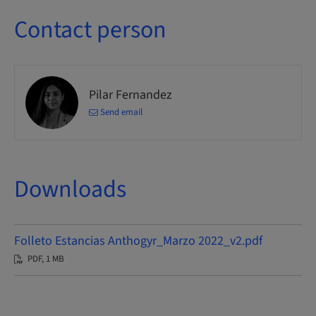
Contact person
Pilar Fernandez
Send email
Downloads
Folleto Estancias Anthogyr_Marzo 2022_v2.pdf
PDF, 1 MB