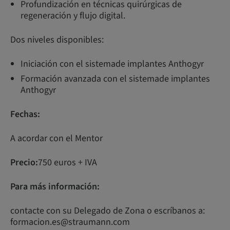
Profundización en técnicas quirúrgicas de
regeneración y flujo digital.
Dos niveles disponibles:
Iniciación con el sistemade implantes Anthogyr
Formación avanzada con el sistemade implantes
Anthogyr
Fechas:
A acordar con el Mentor
Precio:
750 euros + IVA
Para más información:
contacte con su Delegado de Zona o escríbanos a:
formacion.es@straumann.com