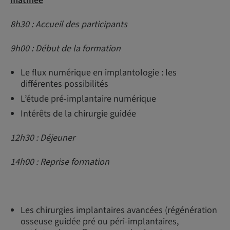
matinée
8h30 : Accueil des participants
9h00 : Début de la formation
Le flux numérique en implantologie : les
différentes possibilités
L’étude pré-implantaire numérique
Intérêts de la chirurgie guidée
12h30 : Déjeuner
14h00 : Reprise formation
Les chirurgies implantaires avancées (régénération
osseuse guidée pré ou péri-implantaires,