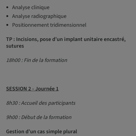
Analyse clinique
Analyse radiographique
Positionnement tridimensionnel
TP : Incisions, pose d’un implant unitaire encastré,
sutures
18h00 : Fin de la formation
SESSION 2 - Journée 1
8h30 : Accueil des participants
9h00 : Début de la formation
Gestion d’un cas simple plural