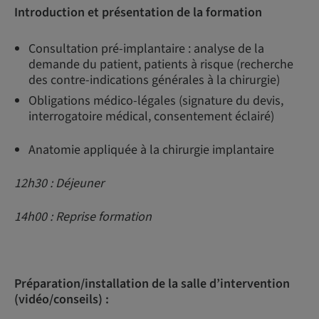
Introduction et présentation de la formation
Consultation pré-implantaire : analyse de la
demande du patient, patients à risque (recherche
des contre-indications générales à la chirurgie)
Obligations médico-légales (signature du devis,
interrogatoire médical, consentement éclairé)
Anatomie appliquée à la chirurgie implantaire
12h30 : Déjeuner
14h00 : Reprise formation
Préparation/installation de la salle d’intervention
(vidéo/conseils) :