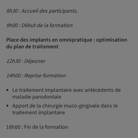
8h30 : Accueil des participants.
9h00 : Début de la formation
Place des implants en omnipratique : optimisation
du plan de traitement
12h30 : Déjeuner
14h00 : Reprise formation
Le traitement implantaire avec antécédents de
maladie parodontale
Apport de la chirurgie muco-gingivale dans le
traitement implantaire
18h00 : Fin de la formation