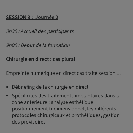
SESSION 3 : Journée 2
8h30 : Accueil des participants
9h00 : Début de la formation
Chirurgie en direct : cas plural
Empreinte numérique en direct cas traité session 1.
Débriefing de la chirurgie en direct
Spécificités des traitements implantaires dans la
zone antérieure : analyse esthétique,
positionnement tridimensionnel, les différents
protocoles chirurgicaux et prothétiques, gestion
des provisoires