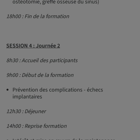
ostéotomie, greffe osseuse du sinus)
18h00 : Fin de la formation
SESSION 4 : Journée 2
8h30 : Accueil des participants
9h00 : Début de la formation
Prévention des complications - échecs
implantaires
12h30 : Déjeuner
14h00 : Reprise formation