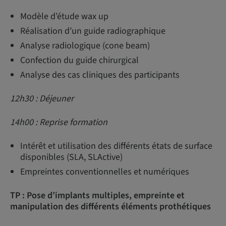
Modèle d’étude wax up
Réalisation d’un guide radiographique
Analyse radiologique (cone beam)
Confection du guide chirurgical
Analyse des cas cliniques des participants
12h30 : Déjeuner
14h00 : Reprise formation
Intérêt et utilisation des différents états de surface
disponibles (SLA, SLActive)
Empreintes conventionnelles et numériques
TP : Pose d’implants multiples, empreinte et
manipulation des différents éléments prothétiques