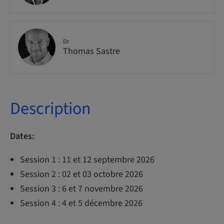
Dr
Thomas Sastre
Description
Dates:
Session 1 : 11 et 12 septembre 2026
Session 2 : 02 et 03 octobre 2026
Session 3 : 6 et 7 novembre 2026
Session 4 : 4 et 5 décembre 2026