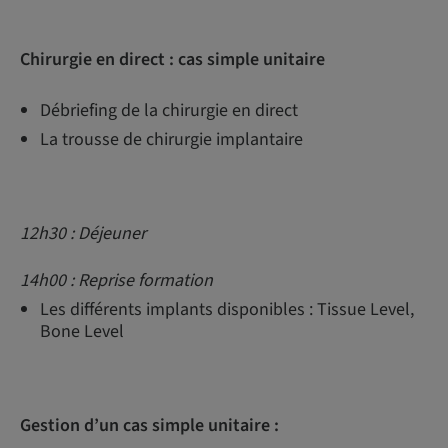
Chirurgie en direct : cas simple unitaire
Débriefing de la chirurgie en direct
La trousse de chirurgie implantaire
12h30 : Déjeuner
14h00 : Reprise formation
Les différents implants disponibles : Tissue Level,
Bone Level
Gestion d’un cas simple unitaire :