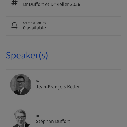
Dr Duffort et Dr Keller 2026
Seats availability
0 available
Speaker(s)
Dr
Jean-François Keller
Dr
Stéphan Duffort