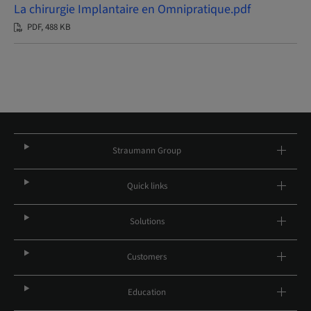
La chirurgie Implantaire en Omnipratique.pdf
PDF, 488 KB
Straumann Group
Quick links
Solutions
Customers
Education