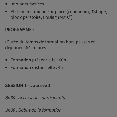
Implants factices.
Plateau technique sur place (conebeam, 3Shape,
bloc opératoire, CoDiagnostiX®).
PROGRAMME :
(Durée du temps de formation hors pauses et
déjeuner : 64 heures )
Formation présentielle : 60h
Formation distancielle : 4h
SESSION 1 -
Journée 1 :
8h30 : Accueil des participants.
9h00 : Début de la formation