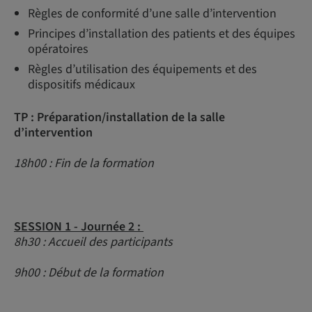
Règles de conformité d’une salle d’intervention
Principes d’installation des patients et des équipes
opératoires
Règles d’utilisation des équipements et des
dispositifs médicaux
TP : Préparation/installation de la salle
d’intervention
18h00 : Fin de la formation
SESSION 1 - Journée 2 :
8h30 : Accueil des participants
9h00 : Début de la formation