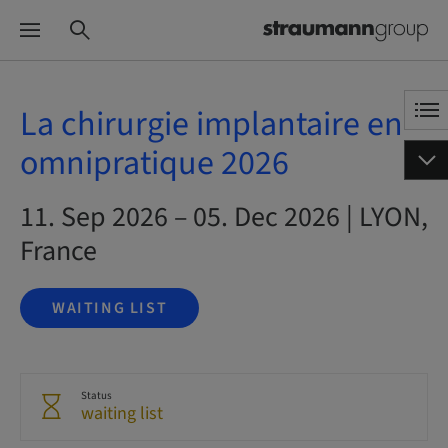
La chirurgie implantaire en
omnipratique 2026
11. Sep 2026 – 05. Dec 2026 | LYON,
France
WAITING LIST
Status
waiting list