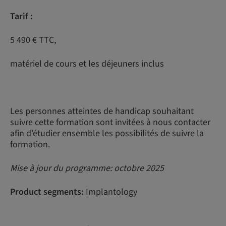
Tarif :
5 490 € TTC,
matériel de cours et les déjeuners inclus
Les personnes atteintes de handicap souhaitant
suivre cette formation sont invitées à nous contacter
afin d’étudier ensemble les possibilités de suivre la
formation.
Mise à jour du programme: octobre 2025
Product segments:
Implantology