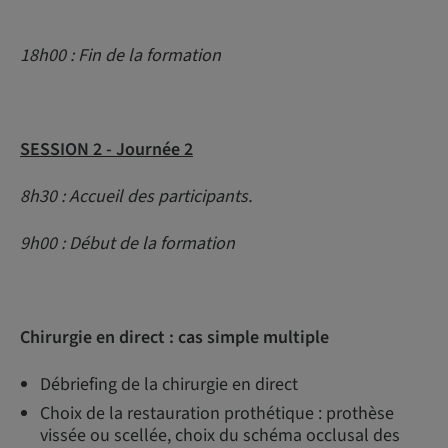
18h00 : Fin de la formation
SESSION 2 - Journée 2
8h30 : Accueil des participants.
9h00 : Début de la formation
Chirurgie en direct : cas simple multiple
Débriefing de la chirurgie en direct
Choix de la restauration prothétique : prothèse
vissée ou scellée, choix du schéma occlusal des