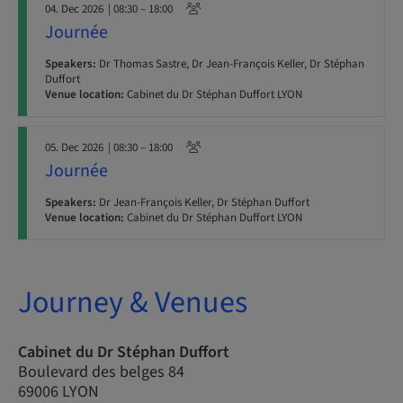
04. Dec 2026
| 08:30 – 18:00
Journée
Speakers:
Dr Thomas Sastre, Dr Jean-François Keller, Dr Stéphan
Duffort
Venue location:
Cabinet du Dr Stéphan Duffort LYON
05. Dec 2026
| 08:30 – 18:00
Journée
Speakers:
Dr Jean-François Keller, Dr Stéphan Duffort
Venue location:
Cabinet du Dr Stéphan Duffort LYON
Journey & Venues
Cabinet du Dr Stéphan Duffort
Boulevard des belges 84
69006 LYON