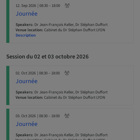
12. Sep 2026
| 08:30 – 18:00
Journée
Speakers:
Dr Jean-François Keller, Dr Stéphan Duffort
Venue location:
Cabinet du Dr Stéphan Duffort LYON
Description
Session du 02 et 03 octobre 2026
02. Oct 2026
| 08:30 – 18:00
Journée
Speakers:
Dr Jean-François Keller, Dr Stéphan Duffort
Venue location:
Cabinet du Dr Stéphan Duffort LYON
03. Oct 2026
| 08:30 – 18:00
Journée
Speakers:
Dr Jean-François Keller, Dr Stéphan Duffort