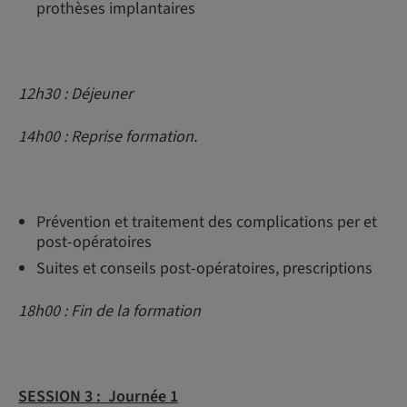
prothèses implantaires
12h30 : Déjeuner
14h00 : Reprise formation.
Prévention et traitement des complications per et
post-opératoires
Suites et conseils post-opératoires, prescriptions
18h00 : Fin de la formation
SESSION 3 :
Journée 1