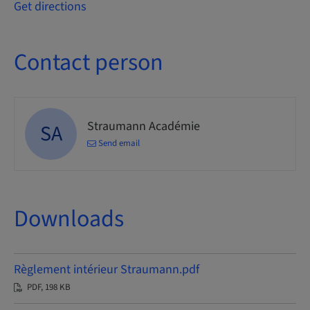
Get directions
Contact person
Straumann Académie
SA
Send email
Downloads
Règlement intérieur Straumann.pdf
PDF, 198 KB