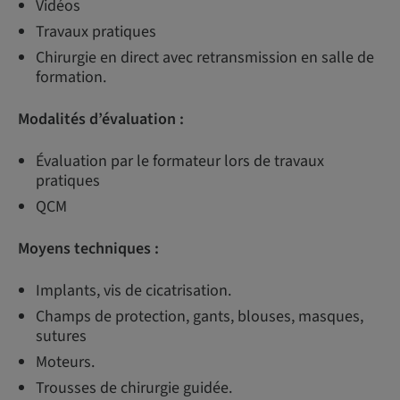
Vidéos
Travaux pratiques
Chirurgie en direct avec retransmission en salle de
formation.
Modalités d’évaluation :
Évaluation par le formateur lors de travaux
pratiques
QCM
Moyens techniques :
Implants, vis de cicatrisation.
Champs de protection, gants, blouses, masques,
sutures
Moteurs.
Trousses de chirurgie guidée.