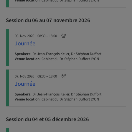
Venue location:
Cabinet du Dr Stéphan Duffort LYON
Session du 06 au 07 novembre 2026
06. Nov 2026
| 08:30 – 18:00
Journée
Speakers:
Dr Jean-François Keller, Dr Stéphan Duffort
Venue location:
Cabinet du Dr Stéphan Duffort LYON
07. Nov 2026
| 08:30 – 18:00
Journée
Speakers:
Dr Jean-François Keller, Dr Stéphan Duffort
Venue location:
Cabinet du Dr Stéphan Duffort LYON
Session du 04 et 05 décembre 2026