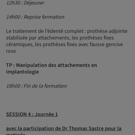
12h30 : Déjeuner
14h00 : Reprise formation
Le traitement de l’édenté complet : prothèse adjointe
stabilisée par attachements, les prothèses fixes
céramiques, les prothèses fixes avec fausse gencive
rose
TP : Manipulation des attachements en
implantologie
18h00 : Fin de la formation
SESSION 4 :
Journée 1
avec la participation de Dr Thomas Sastre pour la