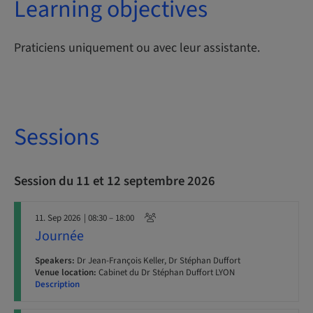
Learning objectives
Praticiens uniquement ou avec leur assistante.
Sessions
Session du 11 et 12 septembre 2026
11. Sep 2026
| 08:30 – 18:00
Journée
Speakers:
Dr Jean-François Keller, Dr Stéphan Duffort
Venue location:
Cabinet du Dr Stéphan Duffort LYON
Description