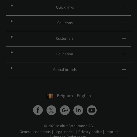
Quick links
Solutions
Customers
Education
Global brands
Belgium – English
© 2026 Institut Straumann AG
General conditions
Legal notice
Privacy notice
Imprint