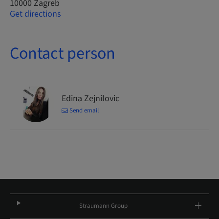
10000 Zagreb
Get directions
Contact person
Edina Zejnilovic
Send email
Straumann Group