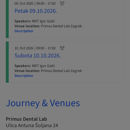
09. Oct 2026
| 09:00 – 17:00
Petak 09.10.2026.
Speakers:
MDT Igor Galić
Venue location:
Primus Dental Lab Zagreb
Description
10. Oct 2026
| 09:00 – 17:00
Subota 10.10.2026.
Speakers:
MDT Igor Galić
Venue location:
Primus Dental Lab Zagreb
Description
Journey & Venues
Primus Dental Lab
Ulica Antuna Šoljana 24