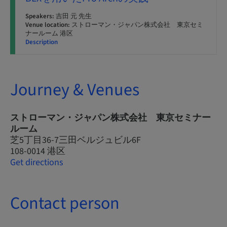
Speakers:
吉田 元 先生
Venue location:
ストローマン・ジャパン株式会社 東京セミ
ナールーム 港区
Description
Journey & Venues
ストローマン・ジャパン株式会社 東京セミナー
ルーム
芝5丁目36-7三田ベルジュビル6F
108-0014 港区
Get directions
Contact person