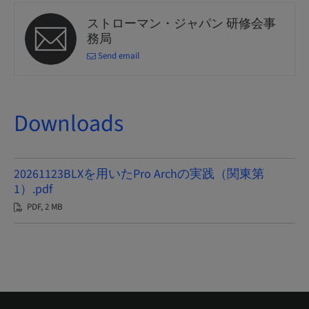
ストローマン・ジャパン 研修会事
務局
Send email
Downloads
20261123BLXを用いたPro Archの実践（関東第
1）.pdf
PDF, 2 MB