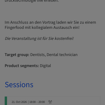
Drucktechnologie live erleben.
Im Anschluss an den Vortrag laden wir Sie zu einem
Fingerfood mit kollegialem Austausch ein!
Die Veranstaltung ist für Sie kostenfrei!
Target group:
Dentists, Dental technician
Product segments:
Digital
Sessions
21. Oct 2026
| 18:00 – 20:00