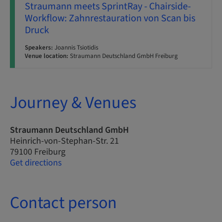
Straumann meets SprintRay - Chairside-
Workflow: Zahnrestauration von Scan bis
Druck
Speakers:
Joannis Tsiotidis
Venue location:
Straumann Deutschland GmbH Freiburg
Journey & Venues
Straumann Deutschland GmbH
Heinrich-von-Stephan-Str. 21
79100 Freiburg
Get directions
Contact person