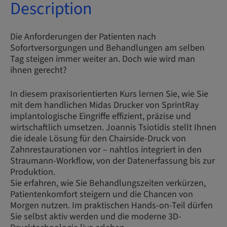
Description
Die Anforderungen der Patienten nach
Sofortversorgungen und Behandlungen am selben
Tag steigen immer weiter an. Doch wie wird man
ihnen gerecht?
In diesem praxisorientierten Kurs lernen Sie, wie Sie
mit dem handlichen Midas Drucker von SprintRay
implantologische Eingriffe effizient, präzise und
wirtschaftlich umsetzen. Joannis Tsiotidis stellt Ihnen
die ideale Lösung für den Chairside-Druck von
Zahnrestaurationen vor – nahtlos integriert in den
Straumann-Workflow, von der Datenerfassung bis zur
Produktion.
Sie erfahren, wie Sie Behandlungszeiten verkürzen,
Patientenkomfort steigern und die Chancen von
Morgen nutzen. Im praktischen Hands-on-Teil dürfen
Sie selbst aktiv werden und die moderne 3D-