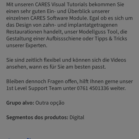
Mit unseren CARES Visual Tutorials bekommen Sie
einen sehr guten Ein- und Überblick unserer
einzelnen CARES Software Module. Egal ob es sich um
das Design von zahn- und implantatgetragenen
Restaurationen handelt, unser Modellguss Tool, die
Gestaltung einer Aufbissschiene oder Tipps & Tricks
unserer Experten.
Sie sind zeitlich flexibel und können sich die Videos
ansehen, wann es für Sie am besten passt.
Bleiben dennoch Fragen offen, hilft Ihnen gerne unser
1st Level Support Team unter 0761 4501336 weiter.
Grupo alvo:
Outra opção
Segmentos dos produtos:
Digital