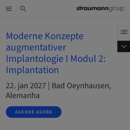
Moderne Konzepte
augmentativer
Implantologie I Modul 2:
Implantation
22. jan 2027 | Bad Oeynhausen,
Alemanha
AGENDE AGORA