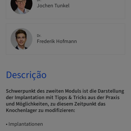
Dr.
Jochen Tunkel
Dr.
Frederik Hofmann
Descrição
Schwerpunkt des zweiten Moduls ist die Darstellung
der Implantation mit Tipps & Tricks aus der Praxis
und Möglichkeiten, zu diesem Zeitpunkt das
Knochenlager zu modifizieren:
• Implantationen