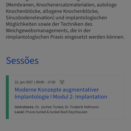
(Membranen, Knochenersatzmaterialien, autologe
Knochenblöcke, allogene Knochenblöcke,
Sinusbodenelevation) und implantologischen
Möglichkeiten sowie der Techniken des
Weichgewebsmanagements, die in der
rimplantologischen Praxis eingesetzt werden können.
Sessões
22. jan 2027
| 09:00 – 17:00
Moderne Konzepte augmentativer
Implantologie I Modul 2: Implantation
Instrutores:
Dr. Jochen Tunkel, Dr. Frederik Hofmann
Local:
Praxis tunkel & tunkel Bad Oeynhausen