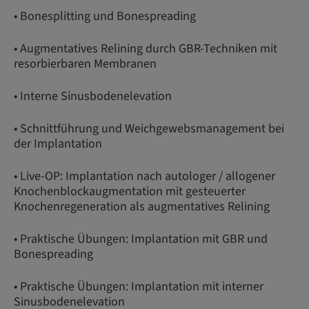
• Bonesplitting und Bonespreading
• Augmentatives Relining durch GBR-Techniken mit
resorbierbaren Membranen
• Interne Sinusbodenelevation
• Schnittführung und Weichgewebsmanagement bei
der Implantation
• Live-OP: Implantation nach autologer / allogener
Knochenblockaugmentation mit gesteuerter
Knochenregeneration als augmentatives Relining
• Praktische Übungen: Implantation mit GBR und
Bonespreading
• Praktische Übungen: Implantation mit interner
Sinusbodenelevation