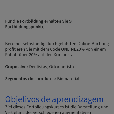
Für die Fortbildung erhalten Sie 9
Fortbildungspunkte.
Bei einer selbständig durchgeführten Online-Buchung
profitieren Sie mit dem Code
ONLINE20%
von einem
Rabatt über 20% auf den Kurspreis.
Grupo alvo:
Dentistas, Ortodontista
Segmentos dos produtos:
Biomaterials
Objetivos de aprendizagem
Ziel dieses Fortbildungskurses ist die Darstellung und
Vertiefung der verschiedenen augmentativen