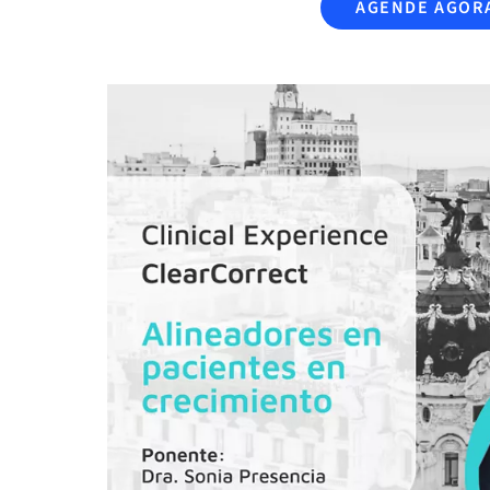
AGENDE AGOR