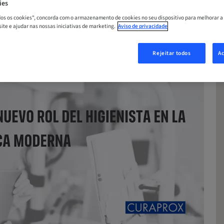
ies
odos os cookies", concorda com o armazenamento de cookies no seu dispositivo para melhorar a
 site e ajudar nas nossas iniciativas de marketing.
Aviso de privacidade
Rejeitar todos
Ac