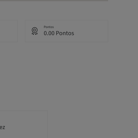
Pontos
0.00 Pontos
ez