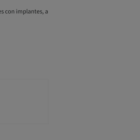
s con implantes, a