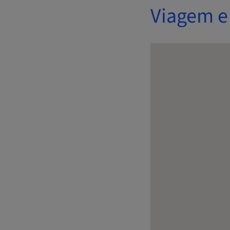
Viagem e 