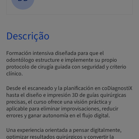
Descrição
Formación intensiva diseñada para que el
odontólogo estructure e implemente su propio
protocolo de cirugía guiada con seguridad y criterio
clínico.
Desde el escaneado y la planificación en coDiagnostiX
hasta el diseño e impresión 3D de guías quirúrgicas
precisas, el curso ofrece una visión práctica y
aplicable para eliminar improvisaciones, reducir
errores y ganar autonomía en el flujo digital.
Una experiencia orientada a pensar digitalmente,
optimizar resultados quirúrgicos y convertir la