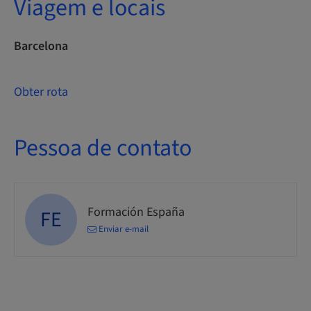
Viagem e locais
Barcelona
Obter rota
Pessoa de contato
Formación España
FE
Enviar e-mail