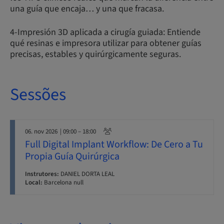
una guía que encaja… y una que fracasa.
4-Impresión 3D aplicada a cirugía guiada: Entiende
qué resinas e impresora utilizar para obtener guías
precisas, estables y quirúrgicamente seguras.
Sessões
06. nov 2026
| 09:00 – 18:00
Full Digital Implant Workflow: De Cero a Tu
Propia Guía Quirúrgica
Instrutores:
DANIEL DORTA LEAL
Local:
Barcelona null