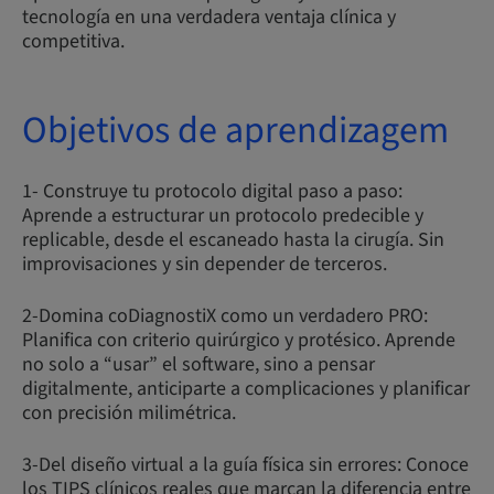
tecnología en una verdadera ventaja clínica y
competitiva.
Objetivos de aprendizagem
1- Construye tu protocolo digital paso a paso:
Aprende a estructurar un protocolo predecible y
replicable, desde el escaneado hasta la cirugía. Sin
improvisaciones y sin depender de terceros.
2-Domina coDiagnostiX como un verdadero PRO:
Planifica con criterio quirúrgico y protésico. Aprende
no solo a “usar” el software, sino a pensar
digitalmente, anticiparte a complicaciones y planificar
con precisión milimétrica.
3-Del diseño virtual a la guía física sin errores: Conoce
los TIPS clínicos reales que marcan la diferencia entre