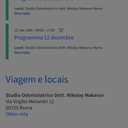
Local:
Studio Odontoiatrico Dott. Nikolay Makarov Roma
Descrição
12. dez 2026
| 09:30 – 17:00
Programma 12 dicembre
Local:
Studio Odontoiatrico Dott. Nikolay Makarov Roma
Descrição
Viagem e locais
Studio Odontoiatrico Dott. Nikolay Makarov
Via Virgilio Melandri 12
00155 Roma
Obter rota