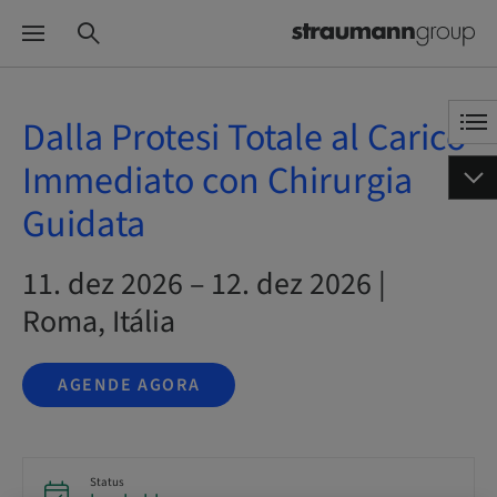
Dalla Protesi Totale al Carico
Immediato con Chirurgia
Guidata
11. dez 2026 – 12. dez 2026 |
Roma, Itália
AGENDE AGORA
Status