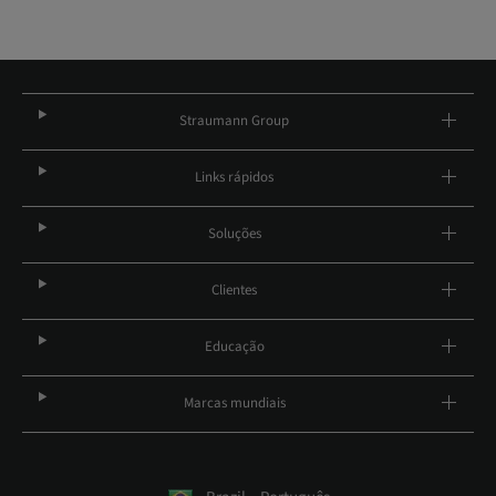
Straumann Group
Links rápidos
Soluções
Clientes
Educação
Marcas mundiais