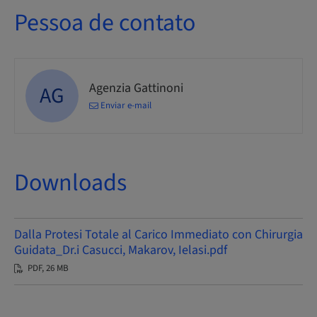
Pessoa de contato
Agenzia Gattinoni
AG
Enviar e-mail
Downloads
Dalla Protesi Totale al Carico Immediato con Chirurgia
Guidata_Dr.i Casucci, Makarov, Ielasi.pdf
PDF, 26 MB